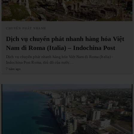
CHUYỂN PHÁT NHANH
Dịch vụ chuyển phát nhanh hàng hóa Việt
Nam đi Roma (Italia) – Indochina Post
Dịch vụ chuyển phát nhanh hàng hóa Việt Nam đi Roma (Italia) -
Indochina Post Roma, thủ đô của nước…
7 năm ago