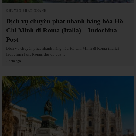
CHUYỂN PHÁT NHANH
Dịch vụ chuyển phát nhanh hàng hóa Hồ
Chí Minh đi Roma (Italia) – Indochina
Post
Dịch vụ chuyển phát nhanh hàng hóa Hồ Chí Minh đi Roma (Italia) -
Indochina Post Roma, thủ đô của…
7 năm ago