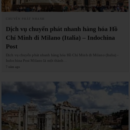
CHUYỂN PHÁT NHANH
Dịch vụ chuyển phát nhanh hàng hóa Hồ
Chí Minh đi Milano (Italia) – Indochina
Post
Dịch vụ chuyển phát nhanh hàng hóa Hồ Chí Minh đi Milano (Italia) -
Indochina Post Milano là một thành…
7 năm ago