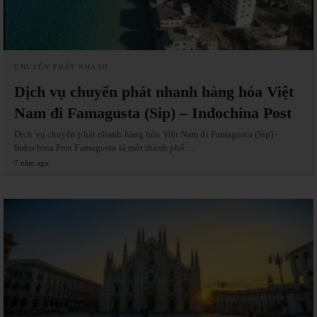
CHUYỂN PHÁT NHANH
Dịch vụ chuyển phát nhanh hàng hóa Việt
Nam đi Famagusta (Sip) – Indochina Post
Dịch vụ chuyển phát nhanh hàng hóa Việt Nam đi Famagusta (Sip) -
Indochina Post Famagusta là một thành phố…
7 năm ago