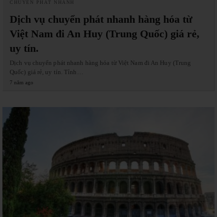
CHUYỂN PHÁT NHANH
Dịch vụ chuyển phát nhanh hàng hóa từ
Việt Nam đi An Huy (Trung Quốc) giá rẻ,
uy tín.
Dịch vụ chuyển phát nhanh hàng hóa từ Việt Nam đi An Huy (Trung
Quốc) giá rẻ, uy tín. Tỉnh…
7 năm ago