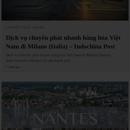
CHUYỂN PHÁT NHANH
Dịch vụ chuyển phát nhanh hàng hóa Việt
Nam đi Milano (Italia) – Indochina Post
Dịch vụ chuyển phát nhanh hàng hóa Việt Nam đi Milano (Italia) -
Indochina Post Milano là một thành phố…
7 năm ago