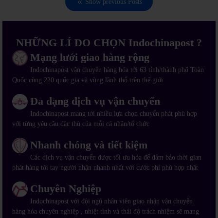
Show previous Posts
NHỮNG LÍ DO CHỌN Indochinapost ?
Mạng lưới giao hàng rộng
Indochinapost vận chuyển hàng hóa tới 63 tỉnh/thành phố Toàn
Quốc cùng 220 quốc gia và vùng lãnh thổ trên thế giới
Đa dạng dịch vụ vận chuyển
Indochinapost mang tới nhiều lựa chọn chuyển phát phù hợp
với từng yêu cầu đặc thù của mỗi cá nhân/tổ chức
Nhanh chóng và tiết kiệm
Các dịch vụ vận chuyển được tối ưu hóa để đảm bảo thời gian
phát hàng tới tay người nhận nhanh nhất với cước phí phù hợp nhất
Chuyên Nghiệp
Indochinapost với đội ngũ nhân viên giao nhận vận chuyển
hàng hóa chuyên nghiệp , nhiệt tình và thái độ trách nhiệm sẽ mang