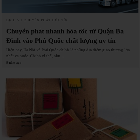
DỊCH VỤ CHUYỂN PHÁT HỎA TỐC
Chuyển phát nhanh hỏa tốc từ Quận Ba
Đình vào Phú Quốc chất lượng uy tín
Hiện nay, Hà Nội và Phú Quốc chính là những địa điểm giao thương lớn
nhất cả nước. Chính vì thế, nhu…
9 năm ago