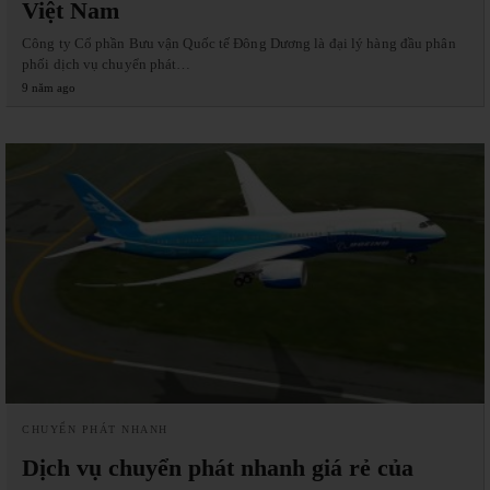
Việt Nam
Công ty Cổ phần Bưu vận Quốc tế Đông Dương là đại lý hàng đầu phân
phối dịch vụ chuyển phát…
9 năm ago
CHUYỂN PHÁT NHANH
Dịch vụ chuyển phát nhanh giá rẻ của