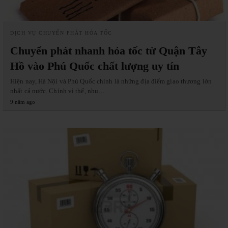
DỊCH VỤ CHUYỂN PHÁT HỎA TỐC
Chuyển phát nhanh hỏa tốc từ Quận Tây
Hồ vào Phú Quốc chất lượng uy tín
Hiện nay, Hà Nội và Phú Quốc chính là những địa điểm giao thương lớn
nhất cả nước. Chính vì thế, nhu…
9 năm ago