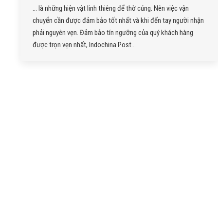
… là những hiện vật linh thiêng để thờ cúng. Nên việc vận
chuyển cần được đảm bảo tốt nhất và khi đến tay người nhận
phải nguyên vẹn. Đảm bảo tín ngưỡng của quý khách hàng
được trọn vẹn nhất, Indochina Post…