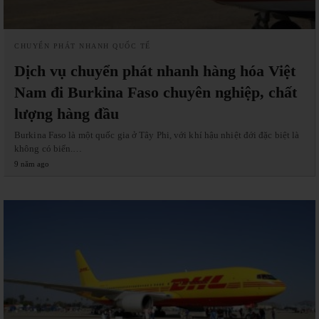
CHUYỂN PHÁT NHANH QUỐC TẾ
Dịch vụ chuyển phát nhanh hàng hóa Việt
Nam đi Burkina Faso chuyên nghiệp, chất
lượng hàng đầu
Burkina Faso là một quốc gia ở Tây Phi, với khí hậu nhiệt đới đặc biệt là
không có biển.…
9 năm ago