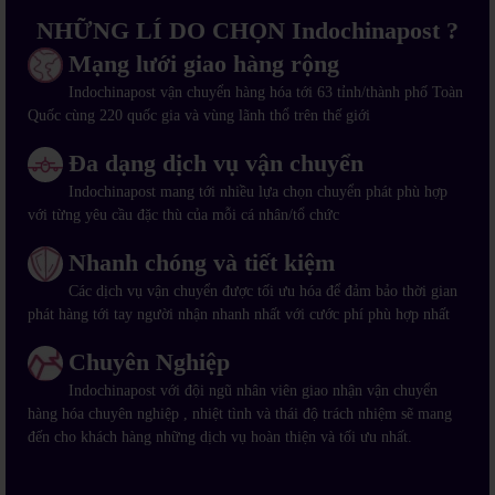
NHỮNG LÍ DO CHỌN Indochinapost ?
Mạng lưới giao hàng rộng
Indochinapost vận chuyển hàng hóa tới 63 tỉnh/thành phố Toàn
Quốc cùng 220 quốc gia và vùng lãnh thổ trên thế giới
Đa dạng dịch vụ vận chuyển
Indochinapost mang tới nhiều lựa chọn chuyển phát phù hợp
với từng yêu cầu đặc thù của mỗi cá nhân/tổ chức
Nhanh chóng và tiết kiệm
Các dịch vụ vận chuyển được tối ưu hóa để đảm bảo thời gian
phát hàng tới tay người nhận nhanh nhất với cước phí phù hợp nhất
Chuyên Nghiệp
Indochinapost với đội ngũ nhân viên giao nhận vận chuyển
hàng hóa chuyên nghiệp , nhiệt tình và thái độ trách nhiệm sẽ mang
đến cho khách hàng những dịch vụ hoàn thiện và tối ưu nhất.