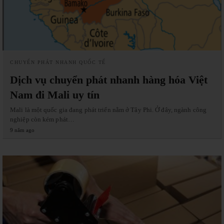
CHUYỂN PHÁT NHANH QUỐC TẾ
Dịch vụ chuyển phát nhanh hàng hóa Việt
Nam đi Mali uy tín
Mali là một quốc gia đang phát triển nằm ở Tây Phi. Ở đây, ngành công
nghiệp còn kém phát…
9 năm ago