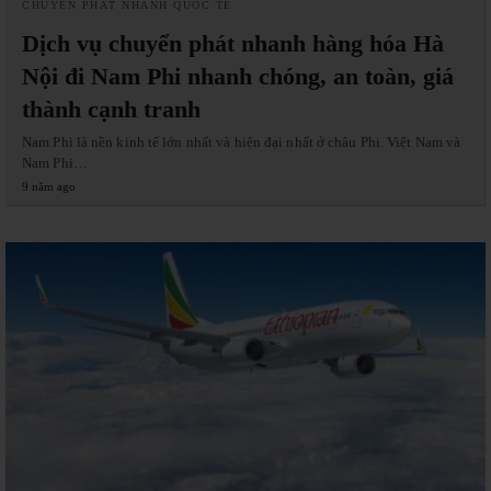
CHUYỂN PHÁT NHANH QUỐC TẾ
Dịch vụ chuyển phát nhanh hàng hóa Hà
Nội đi Nam Phi nhanh chóng, an toàn, giá
thành cạnh tranh
Nam Phi là nền kinh tế lớn nhất và hiện đại nhất ở châu Phi. Việt Nam và
Nam Phi…
9 năm ago