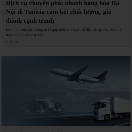
Dịch vụ chuyển phát nhanh hàng hóa Hà
Nội đi Tunisia cam kết chất lượng, giá
thành cạnh tranh
Đến với Tunisia chúng ta sẽ gặp một khoảng trời đầy nắng cháy, trải dài
trên những cồn cát đến…
9 năm ago