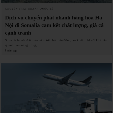
CHUYỂN PHÁT NHANH QUỐC TẾ
Dịch vụ chuyển phát nhanh hàng hóa Hà
Nội đi Somalia cam kết chất lượng, giá cả
cạnh tranh
Somalia là một đất nước nằm trên bờ biển đông của Châu Phi với khí hậu
quanh năm nắng nóng,…
9 năm ago