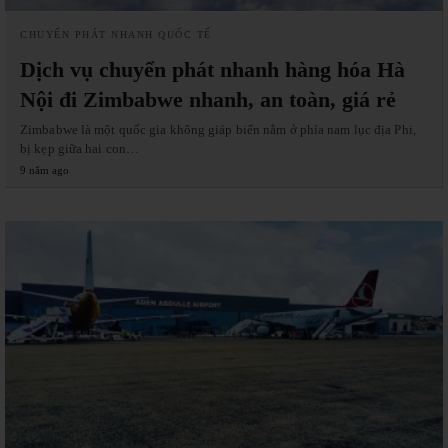
CHUYỂN PHÁT NHANH QUỐC TẾ
Dịch vụ chuyển phát nhanh hàng hóa Hà
Nội đi Zimbabwe nhanh, an toàn, giá rẻ
Zimbabwe là một quốc gia không giáp biển nằm ở phía nam lục địa Phi,
bị kẹp giữa hai con…
9 năm ago