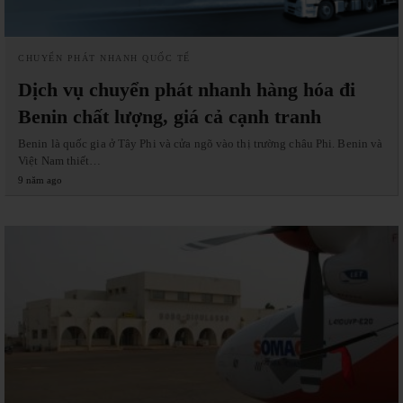
CHUYỂN PHÁT NHANH QUỐC TẾ
Dịch vụ chuyển phát nhanh hàng hóa đi
Benin chất lượng, giá cả cạnh tranh
Benin là quốc gia ở Tây Phi và cửa ngõ vào thị trường châu Phi. Benin và
Việt Nam thiết…
9 năm ago