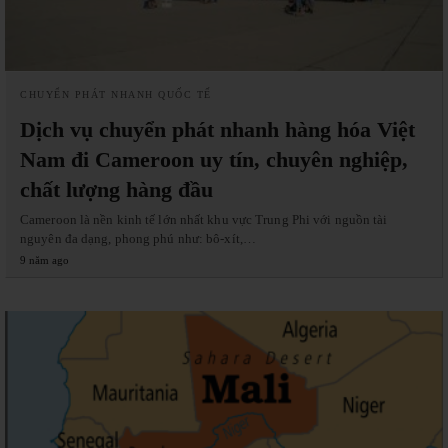
CHUYỂN PHÁT NHANH QUỐC TẾ
Dịch vụ chuyển phát nhanh hàng hóa Việt
Nam đi Cameroon uy tín, chuyên nghiệp,
chất lượng hàng đầu
Cameroon là nền kinh tế lớn nhất khu vực Trung Phi với nguồn tài
nguyên đa dạng, phong phú như: bô-xít,…
9 năm ago