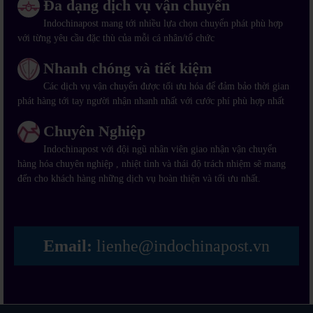
Đa dạng dịch vụ vận chuyển
Indochinapost mang tới nhiều lựa chọn chuyển phát phù hợp
với từng yêu cầu đặc thù của mỗi cá nhân/tổ chức
Nhanh chóng và tiết kiệm
Các dịch vụ vận chuyển được tối ưu hóa để đảm bảo thời gian
phát hàng tới tay người nhận nhanh nhất với cước phí phù hợp nhất
Chuyên Nghiệp
Indochinapost với đội ngũ nhân viên giao nhận vận chuyển
hàng hóa chuyên nghiệp , nhiệt tình và thái độ trách nhiệm sẽ mang
đến cho khách hàng những dịch vụ hoàn thiện và tối ưu nhất.
Email:
lienhe@indochinapost.vn