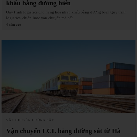
khẩu bằng đường biển
Quy trình logistics cho hàng hóa nhập khẩu bằng đường biển Quy trình
logistics, chiến lược vận chuyển mà bất…
4 năm ago
VẬN CHUYỂN ĐƯỜNG SẮT
Vận chuyển LCL bằng đường sắt từ Hà