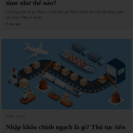
time như thế nào?
Closing time là gì? Bạn có biết không? Hay chính xác bạn đã từng nghe
tới chưa? Đây là thuật…
6 năm ago
KIẾN THỨC
Nhập khẩu chính ngạch là gì? Thủ tục tiến