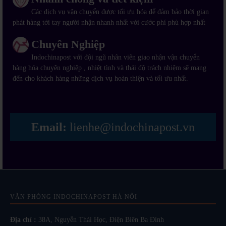
Các dịch vụ vận chuyển được tối ưu hóa để đảm bảo thời gian
phát hàng tới tay người nhận nhanh nhất với cước phí phù hợp nhất
Chuyên Nghiệp
Indochinapost với đội ngũ nhân viên giao nhận vận chuyển
hàng hóa chuyên nghiệp , nhiệt tình và thái độ trách nhiệm sẽ mang
đến cho khách hàng những dịch vụ hoàn thiện và tối ưu nhất.
Email:
lienhe@indochinapost.vn
VĂN PHÒNG INDOCHINAPOST HÀ NỘI
Địa chỉ :
38A, Nguyễn Thái Học, Điện Biên Ba Đình