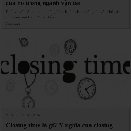
của nó trong ngành vận tải
Dịch vụ vận tải container hàng hóa chính là hoạt động chuyên chở các
container nói trên tới địa điểm…
6 năm ago
VẬN CHUYỂN HÀNG
Closing time là gì? Ý nghĩa của closing