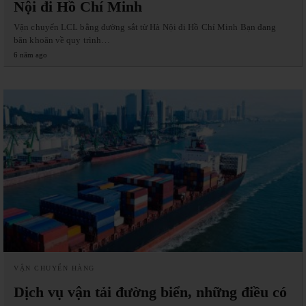
Nội đi Hồ Chí Minh
Vận chuyển LCL bằng đường sắt từ Hà Nội đi Hồ Chí Minh Bạn đang
băn khoăn về quy trình…
6 năm ago
VẬN CHUYỂN HÀNG
Dịch vụ vận tải đường biển, những điều có