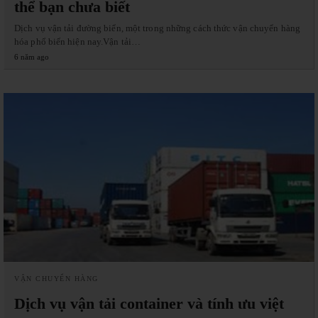
thể bạn chưa biết
Dịch vụ vận tải đường biển, một trong những cách thức vận chuyển hàng
hóa phổ biến hiện nay.Vận tải…
6 năm ago
VẬN CHUYỂN HÀNG
Dịch vụ vận tải container và tính ưu việt