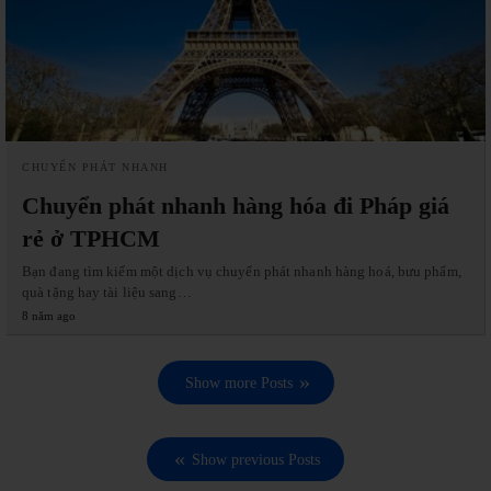
CHUYỂN PHÁT NHANH
Chuyển phát nhanh hàng hóa đi Pháp giá
rẻ ở TPHCM
Bạn đang tìm kiếm một dịch vụ chuyển phát nhanh hàng hoá, bưu phẩm,
quà tặng hay tài liệu sang…
8 năm ago
Show more Posts
Show previous Posts