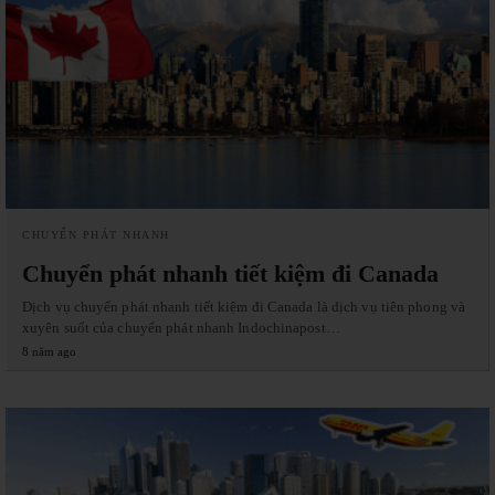
CHUYỂN PHÁT NHANH
Chuyển phát nhanh tiết kiệm đi Canada
Dịch vụ chuyển phát nhanh tiết kiệm đi Canada là dịch vụ tiên phong và
xuyên suốt của chuyển phát nhanh Indochinapost…
8 năm ago