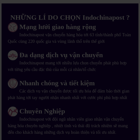
NHỮNG LÍ DO CHỌN Indochinapost ?
Mạng lưới giao hàng rộng
Indochinapost vận chuyển hàng hóa tới 63 tỉnh/thành phố Toàn
Quốc cùng 220 quốc gia và vùng lãnh thổ trên thế giới
Đa dạng dịch vụ vận chuyển
Indochinapost mang tới nhiều lựa chọn chuyển phát phù hợp
với từng yêu cầu đặc thù của mỗi cá nhân/tổ chức
Nhanh chóng và tiết kiệm
Các dịch vụ vận chuyển được tối ưu hóa để đảm bảo thời gian
phát hàng tới tay người nhận nhanh nhất với cước phí phù hợp nhất
Chuyên Nghiệp
Indochinapost với đội ngũ nhân viên giao nhận vận chuyển
hàng hóa chuyên nghiệp , nhiệt tình và thái độ trách nhiệm sẽ mang
đến cho khách hàng những dịch vụ hoàn thiện và tối ưu nhất.