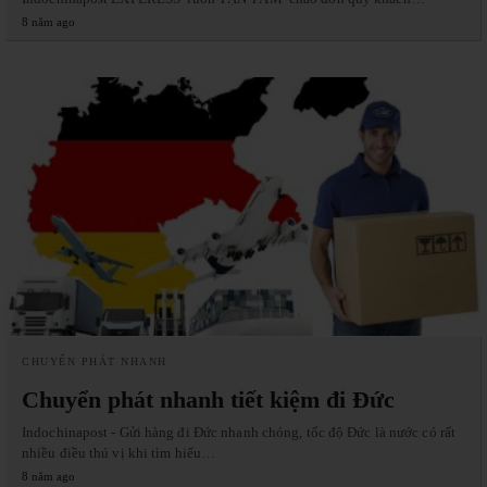
8 năm ago
CHUYỂN PHÁT NHANH
Chuyển phát nhanh tiết kiệm đi Đức
Indochinapost - Gửi hàng đi Đức nhanh chóng, tốc độ Đức là nước có rất
nhiều điều thú vị khi tìm hiểu…
8 năm ago