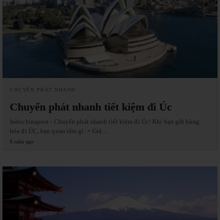
CHUYỂN PHÁT NHANH
Chuyển phát nhanh tiết kiệm đi Úc
Indochinapost - Chuyển phát nhanh tiết kiệm đi Úc! Khi bạn gửi hàng
hóa đi ÚC, bạn quan tâm gì: + Giá…
8 năm ago