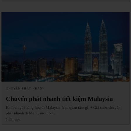
CHUYỂN PHÁT NHANH
Chuyển phát nhanh tiết kiệm Malaysia
Khi bạn gửi hàng hóa đi Malaysia, bạn quan tâm gì: + Giá cước chuyển
phát nhanh đi Malaysia cho 1…
8 năm ago