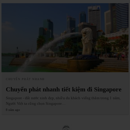
CHUYỂN PHÁT NHANH
Chuyển phát nhanh tiết kiệm đi Singapore
Singapore - đất nước xinh đẹp, nhiều du khách viếng thăm trong 1 năm,
Người Việt ta cũng chọn Singapore…
8 năm ago