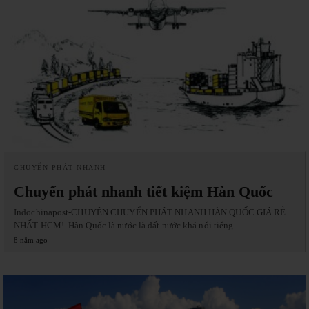
CHUYỂN PHÁT NHANH
Chuyển phát nhanh tiết kiệm Hàn Quốc
Indochinapost-CHUYÊN CHUYỂN PHÁT NHANH HÀN QUỐC GIÁ RẺ
NHẤT HCM! Hàn Quốc là nước là đất nước khá nổi tiếng…
8 năm ago