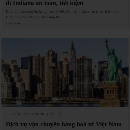
đi Indiana an toàn, tiết kiệm
Dịch vụ vận chuyển hàng hoá từ Việt Nam đi Indiana an toàn, tiết kiệm
Hiện nay Indochinapost chúng tôi…
7 năm ago
CHUYỂN PHÁT NHANH QUỐC TẾ
Dịch vụ vận chuyển hàng hoá từ Việt Nam