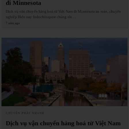
đi Minnesota
Dịch vụ vận chuyển hàng hoá từ Việt Nam đi Minnesota an toàn, chuyên
nghiệp Hiện nay Indochinapost chúng tôi…
7 năm ago
CHUYỂN PHÁT NHANH
Dịch vụ vận chuyển hàng hoá từ Việt Nam