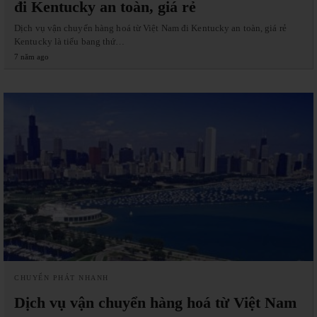
đi Kentucky an toàn, giá rẻ
Dịch vụ vận chuyển hàng hoá từ Việt Nam đi Kentucky an toàn, giá rẻ
Kentucky là tiểu bang thứ…
7 năm ago
CHUYỂN PHÁT NHANH
Dịch vụ vận chuyển hàng hoá từ Việt Nam