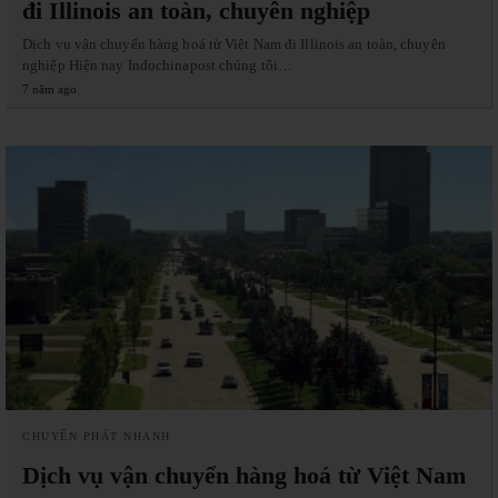
đi Illinois an toàn, chuyên nghiệp
Dịch vụ vận chuyển hàng hoá từ Việt Nam đi Illinois an toàn, chuyên
nghiệp Hiện nay Indochinapost chúng tôi…
7 năm ago
CHUYỂN PHÁT NHANH
Dịch vụ vận chuyển hàng hoá từ Việt Nam