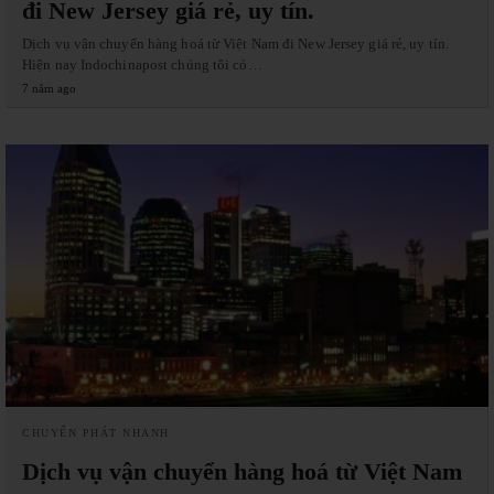
đi New Jersey giá rẻ, uy tín.
Dịch vụ vận chuyển hàng hoá từ Việt Nam đi New Jersey giá rẻ, uy tín.
Hiện nay Indochinapost chúng tôi có…
7 năm ago
CHUYỂN PHÁT NHANH
Dịch vụ vận chuyển hàng hoá từ Việt Nam