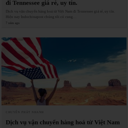
đi Tennessee giá rẻ, uy tín.
Dịch vụ vận chuyển hàng hoá từ Việt Nam đi Tennessee giá rẻ, uy tín.
Hiện nay Indochinapost chúng tôi có cung…
7 năm ago
CHUYỂN PHÁT NHANH
Dịch vụ vận chuyển hàng hoá từ Việt Nam