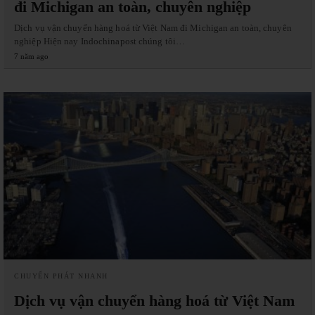
đi Michigan an toàn, chuyên nghiệp
Dịch vụ vận chuyển hàng hoá từ Việt Nam đi Michigan an toàn, chuyên
nghiệp Hiện nay Indochinapost chúng tôi…
7 năm ago
CHUYỂN PHÁT NHANH
Dịch vụ vận chuyển hàng hoá từ Việt Nam