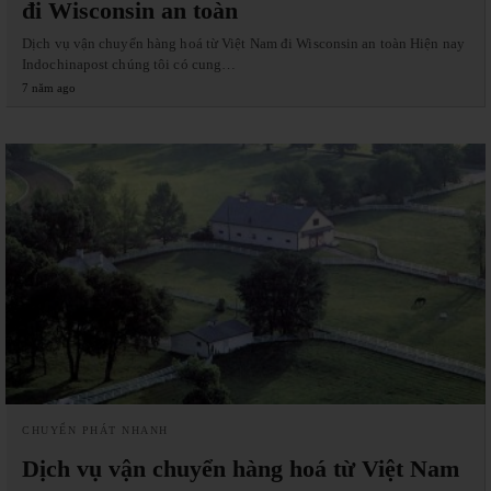
đi Wisconsin an toàn
Dịch vụ vận chuyển hàng hoá từ Việt Nam đi Wisconsin an toàn Hiện nay
Indochinapost chúng tôi có cung…
7 năm ago
CHUYỂN PHÁT NHANH
Dịch vụ vận chuyển hàng hoá từ Việt Nam