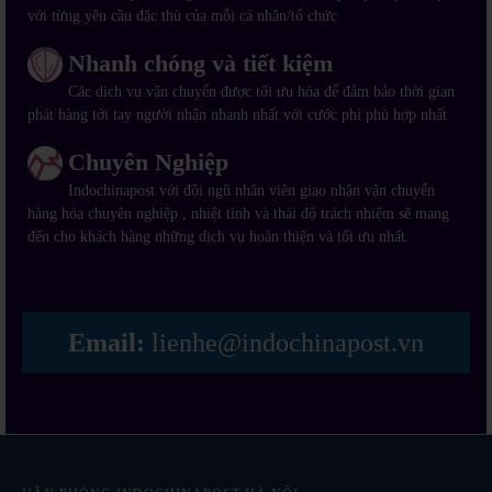
với từng yêu cầu đặc thù của mỗi cá nhân/tổ chức
Nhanh chóng và tiết kiệm
Các dịch vụ vận chuyển được tối ưu hóa để đảm bảo thời gian
phát hàng tới tay người nhận nhanh nhất với cước phí phù hợp nhất
Chuyên Nghiệp
Indochinapost với đội ngũ nhân viên giao nhận vận chuyển
hàng hóa chuyên nghiệp , nhiệt tình và thái độ trách nhiệm sẽ mang
đến cho khách hàng những dịch vụ hoàn thiện và tối ưu nhất.
Email:
lienhe@indochinapost.vn