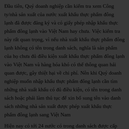
Đầu tiên, Quý doanh nghiệp cần kiểm tra xem Công
ty/nhà sản xuất của nước xuất khẩu thực phẩm đông
lạnh đã được đăng ký và có giấy phép nhập khẩu thực
phẩm đông lạnh vào Việt Nam hay chưa. Việc kiểm tra
này rất quan trọng, vì nếu nhà xuất khẩu thực phẩm đông
lạnh không có tên trong danh sách, nghĩa là sản phẩm
của họ chưa đủ điều kiện xuất khẩu thực phẩm đông lạnh
vào Việt Nam và hàng hóa khó có thể thông quan hải
quan được, gây thiệt hại về chi phí. Nên khi Quý doanh
nghiệp muốn nhập khẩu thực phẩm đông lạnh cần tìm
những nhà xuất khẩu có đủ điều kiện, có tên trong danh
sách hoặc phải làm thủ tục để xin bổ sung tên vào danh
sách những nhà sản xuất được phép xuất khẩu thực
phẩm đông lạnh sang Việt Nam
Hiện nay có tới 24 nước có trong danh sách được cấp