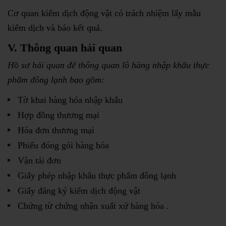
Cơ quan kiểm dịch động vật có trách nhiệm lấy mẫu
kiểm dịch và báo kết quả.
V. Thông quan hải quan
Hồ sơ hải quan để thông quan lô hàng nhập khẩu thực
phẩm đông lạnh bao gồm:
Tờ khai hàng hóa nhập khẩu
Hợp đồng thương mại
Hóa đơn thương mại
Phiếu đóng gói hàng hóa
Vận tải đơn
Giấy phép nhập khẩu thực phẩm đông lạnh
Giấy đăng ký kiểm dịch động vật
Chứng từ chứng nhận xuất xứ hàng hóa .