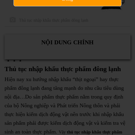
Thủ tục nhập khẩu thực phẩm đông lạnh
NỘI DUNG CHÍNH
Thủ tục nhập khẩu thực phẩm đông lạnh
Hiện nay xu hướng nhập khẩu “thịt ngoại” hay thực
phẩm đông lạnh đang tăng mạnh do nhu cầu tiêu dùng
nội địa…Do sản phẩm thực phẩm nằm trong quy định
của bộ Nông nghiệp và Phát triển Nông thôn và phải
thực hiện kiểm dịch động vật nên trước khi nhập khẩu
sản phẩm phải được kiểm dịch động vật và kiểm tra vệ
sinh an toàn thực phẩm.
Vậy
thủ tục nhập khẩu thực phẩm