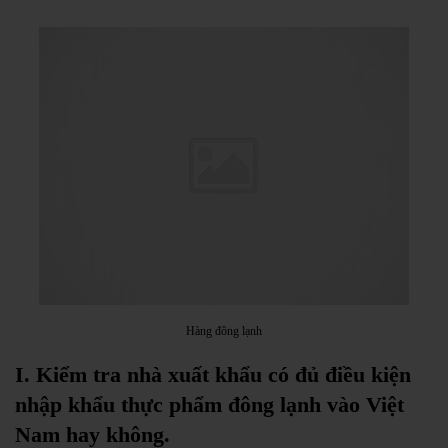
Hàng đông lạnh
I. Kiểm tra nhà xuất khẩu có đủ điều kiện
nhập khẩu thực phẩm đông lạnh vào Việt
Nam hay không.