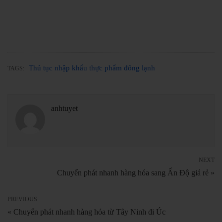
Thủ tục nhập khẩu thực phẩm đông lạnh
TAGS:
anhtuyet
NEXT
Chuyển phát nhanh hàng hóa sang Ấn Độ giá rẻ »
PREVIOUS
« Chuyển phát nhanh hàng hóa từ Tây Ninh đi Úc