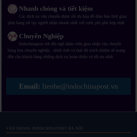
Nhanh chóng và tiết kiệm
Các dịch vụ vận chuyển được tối ưu hóa để đảm bảo thời gian
phát hàng tới tay người nhận nhanh nhất với cước phí phù hợp nhất
Chuyên Nghiệp
Indochinapost với đội ngũ nhân viên giao nhận vận chuyển
hàng hóa chuyên nghiệp , nhiệt tình và thái độ trách nhiệm sẽ mang
đến cho khách hàng những dịch vụ hoàn thiện và tối ưu nhất.
Email:
lienhe@indochinapost.vn
VĂN PHÒNG INDOCHINAPOST HÀ NỘI