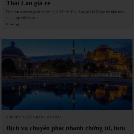
Thái Lan giá rẻ
Dịch vụ chuyển phát nhanh quà Tết đi Thái Lan giá rẻ Ngày tết nhà nhà
sum họp với nhau…
8 năm ago
CHUYỂN PHÁT NHANH ĐI THÁI
Dịch vụ chuyển phát nhanh chứng từ, bưu