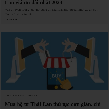
Lan giá ưu đãi nhất 2023
Vận chuyển tượng, đồ thờ cúng đi Thái Lan giá ưu đãi nhất 2023 Bạn
đang có nhu cầu vận…
4 năm ago
CHUYỂN PHÁT NHANH
Mua hộ từ Thái Lan thủ tục đơn giản, chi