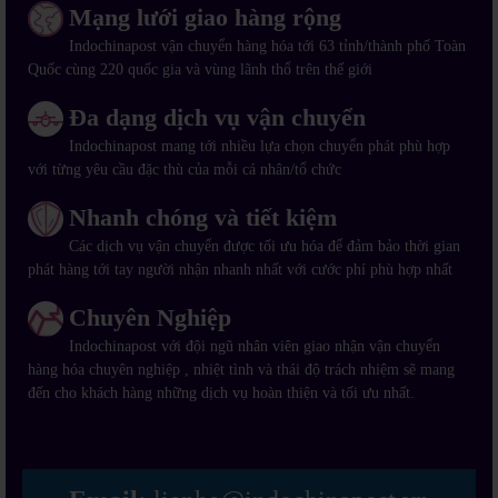
Mạng lưới giao hàng rộng
Indochinapost vận chuyển hàng hóa tới 63 tỉnh/thành phố Toàn
Quốc cùng 220 quốc gia và vùng lãnh thổ trên thế giới
Đa dạng dịch vụ vận chuyển
Indochinapost mang tới nhiều lựa chọn chuyển phát phù hợp
với từng yêu cầu đặc thù của mỗi cá nhân/tổ chức
Nhanh chóng và tiết kiệm
Các dịch vụ vận chuyển được tối ưu hóa để đảm bảo thời gian
phát hàng tới tay người nhận nhanh nhất với cước phí phù hợp nhất
Chuyên Nghiệp
Indochinapost với đội ngũ nhân viên giao nhận vận chuyển
hàng hóa chuyên nghiệp , nhiệt tình và thái độ trách nhiệm sẽ mang
đến cho khách hàng những dịch vụ hoàn thiện và tối ưu nhất.