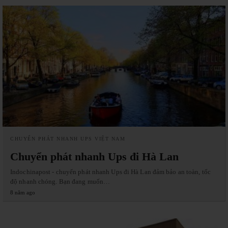
CHUYỂN PHÁT NHANH UPS VIỆT NAM
Chuyển phát nhanh Ups đi Hà Lan
Indochinapost - chuyển phát nhanh Ups đi Hà Lan đảm bảo an toàn, tốc
độ nhanh chóng. Bạn đang muốn…
8 năm ago