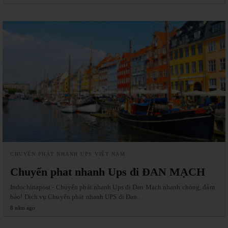
CHUYỂN PHÁT NHANH UPS VIỆT NAM
Chuyển phat nhanh Ups đi ĐAN MẠCH
Indochinapost - Chuyển phát nhanh Ups đi Đan Mạch nhanh chóng, đảm
bảo! Dịch vụ Chuyển phát nhanh UPS đi Đan…
8 năm ago