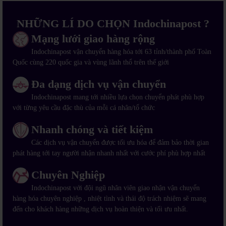
NHỮNG LÍ DO CHỌN Indochinapost ?
Mạng lưới giao hàng rộng
Indochinapost vận chuyển hàng hóa tới 63 tỉnh/thành phố Toàn
Quốc cùng 220 quốc gia và vùng lãnh thổ trên thế giới
Đa dạng dịch vụ vận chuyển
Indochinapost mang tới nhiều lựa chọn chuyển phát phù hợp
với từng yêu cầu đặc thù của mỗi cá nhân/tổ chức
Nhanh chóng và tiết kiệm
Các dịch vụ vận chuyển được tối ưu hóa để đảm bảo thời gian
phát hàng tới tay người nhận nhanh nhất với cước phí phù hợp nhất
Chuyên Nghiệp
Indochinapost với đội ngũ nhân viên giao nhận vận chuyển
hàng hóa chuyên nghiệp , nhiệt tình và thái độ trách nhiệm sẽ mang
đến cho khách hàng những dịch vụ hoàn thiện và tối ưu nhất.