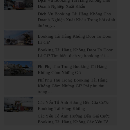
Dịch Vụ Booking Tải Hàng Không Cho
Doanh Nghiệp Xuất Khẩu
Dịch Vụ Booking Tải Hàng Không Cho
Doanh Nghiệp Xuất Khẩu Trong bối cảnh
thương…
Booking Tải Hàng Không Door To Door
Là Gì?
Booking Tải Hàng Không Door To Door
Là Gì? Tìm hiểu dịch vụ booking tải…
Phí Phụ Thu Trong Booking Tải Hàng
Không Gồm Những Gì?
Phí Phụ Thu Trong Booking Tải Hàng
Không Gồm Những Gì? Phí phụ thu
trong…
Các Yếu Tố Ảnh Hưởng Đến Giá Cước
Booking Tải Hàng Không
Các Yếu Tố Ảnh Hưởng Đến Giá Cước
Booking Tải Hàng Không Các Yếu Tố…