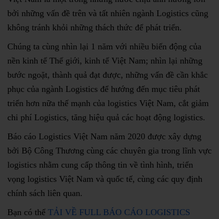
bởi những vấn đề trên và tất nhiên ngành Logistics cũng
không tránh khỏi những thách thức để phát triển.
Chúng ta cùng nhìn lại 1 năm với nhiều biến động của
nền kinh tế Thế giới, kinh tế Việt Nam; nhìn lại những
bước ngoặt, thành quả đạt được, những vấn đề cần khắc
phục của ngành Logistics để hướng đến mục tiêu phát
triển hơn nữa thế mạnh của logistics Việt Nam, cắt giảm
chi phí Logistics, tăng hiệu quả các hoạt động logistics.
Báo cáo Logistics Việt Nam năm 2020 được xây dựng
bởi Bộ Công Thương cùng các chuyên gia trong lĩnh vực
logistics nhằm cung cấp thông tin về tình hình, triển
vọng logistics Việt Nam và quốc tế, cùng các quy định
chính sách liên quan.
Bạn có thể
TẢI VỀ FULL BÁO CÁO LOGISTICS