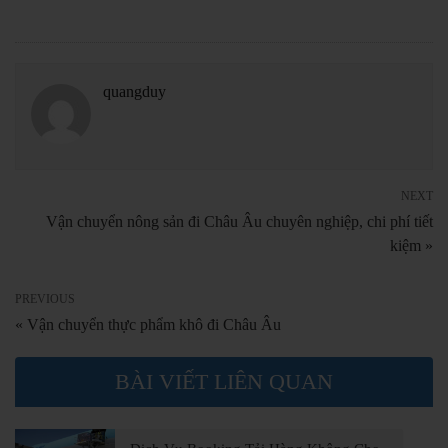
quangduy
NEXT
Vận chuyển nông sản đi Châu Âu chuyên nghiệp, chi phí tiết
kiệm »
PREVIOUS
« Vận chuyển thực phẩm khô đi Châu Âu
BÀI VIẾT LIÊN QUAN