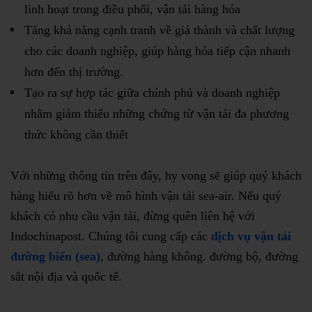
linh hoạt trong điều phối, vận tải hàng hóa
Tăng khả năng cạnh tranh về giá thành và chất lượng
cho các doanh nghiệp, giúp hàng hóa tiếp cận nhanh
hơn đến thị trường.
Tạo ra sự hợp tác giữa chính phủ và doanh nghiệp
nhằm giảm thiểu những chứng từ vận tải đa phương
thức không cần thiết
Với những thông tin trên đây, hy vong sẽ giúp quý khách
hàng hiểu rõ hơn về mô hình vận tải sea-air. Nếu quý
khách có nhu cầu vận tải, đừng quên liên hệ với
Indochinapost. Chúng tôi cung cấp các
dịch vụ vận tải
đường biển (sea)
, đường hàng không. đường bộ, đường
sắt nội địa và quốc tế.