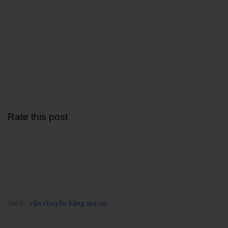
Rate this post
vận chuyển hàng sea-air
TAGS: