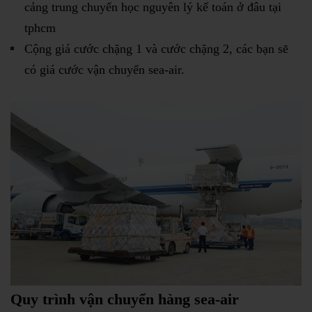
cảng trung chuyển học nguyên lý kế toán ở đâu tại
tphcm
Cộng giá cước chặng 1 và cước chặng 2, các bạn sẽ
có giá cước vận chuyển sea-air.
Quy trình vận chuyển hàng sea-air