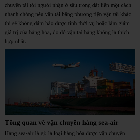
chuyển tải tới người nhận ở sâu trong đất liền một cách
nhanh chóng nếu vận tải bằng phương tiện vận tải khác
thì sẽ không đảm bảo được tính thời vụ hoặc làm giảm
giá trị của hàng hóa, do đó vận tải hàng không là thích
hợp nhất.
Tổng quan về vận chuyển hàng sea-air
Hàng sea-air là gì: là loại hàng hóa được vận chuyển