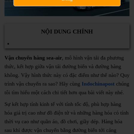
NỘI DUNG CHÍNH
Vận chuyển hàng sea-air
, mô hình vận tải đa phương
thức, kết hợp giữa vận tải đường biển và đường hàng
không. Vậy hình thức này có đặc điểm như thế nào? Quy
trình vận chuyển ra sao? Hãy cùng
Indochinapost
chúng
tôi tìm hiểu một cách chi tiết hơn qua bài viết này nhé.
Sự kết hợp tính kinh tế với tính tốc độ, phù hợp hàng
hóa giá trị cao như đồ điện tử và những hàng hóa có tính
thời vụ cao như quần áo, đồ chơi, giầy dép. Hàng hóa
sau khi được vận chuyển bằng đường biển tới cảng