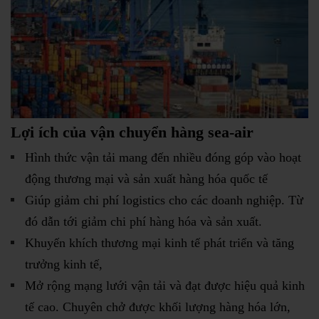
Lợi ích của vận chuyển hàng sea-air
Hình thức vận tải mang đến nhiều đóng góp vào hoạt
động thương mại và sản xuất hàng hóa quốc tế
Giúp giảm chi phí logistics cho các doanh nghiệp. Từ
đó dẫn tới giảm chi phí hàng hóa và sản xuất.
Khuyến khích thương mại kinh tế phát triển và tăng
trưởng kinh tế,
Mở rộng mạng lưới vận tải và đạt được hiệu quả kinh
tế cao. Chuyên chở được khối lượng hàng hóa lớn,