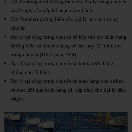
Gửi booking alert đường biển cho đại lý trung chuyển
và đề nghị sắp xếp kế hoạch làm hàng
Gửi Pre-alert đường biển cho đại lý tại cảng trung
chuyển
Đại lý tại cảng trung chuyển sẽ làm thủ tục nhận hàng
đường biển và chuyển hàng về sân bay QT tại nước
trung chuyển (DXB hoặc SIN)
Đại lý tại cảng trung chuyển sẽ book cước hàng
không cho lô hàng
Đại lý tại cảng trung chuyển sẽ giao hàng cho airline
và theo dõi quá trình hàng đi, cập nhật cho đại lý đầu
origin.