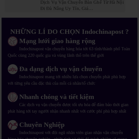
Dịch Vụ Vận Chuyển Bàn Ghế Từ Hà Nội
Đi Đà Nẵng Uy Tín, Giá…
NHỮNG LÍ DO CHỌN Indochinapost ?
Mạng lưới giao hàng rộng
Indochinapost vận chuyển hàng hóa tới 63 tỉnh/thành phố Toàn
Quốc cùng 220 quốc gia và vùng lãnh thổ trên thế giới
Đa dạng dịch vụ vận chuyển
Indochinapost mang tới nhiều lựa chọn chuyển phát phù hợp
với từng yêu cầu đặc thù của mỗi cá nhân/tổ chức
Nhanh chóng và tiết kiệm
Các dịch vụ vận chuyển được tối ưu hóa để đảm bảo thời gian
phát hàng tới tay người nhận nhanh nhất với cước phí phù hợp nhất
Chuyên Nghiệp
Indochinapost với đội ngũ nhân viên giao nhận vận chuyển