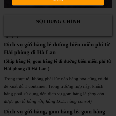
NỘI DUNG CHÍNH
Dịch vụ gửi hàng lẻ đường biển miễn phí từ
Hải phòng đi Hà Lan
(Ship hàng lẻ, gom hàng lẻ đi đường biển miễn phí từ
Hải phòng đi Hà Lan )
Trong thực tế, không phải lúc nào hàng hóa cũng có đủ
để xuất đủ 1 container. Trong trường hợp này, khách
hàng phải sử dụng đến dịch vụ gom hàng lẻ
(hay còn
được gọi là hàng rời, hàng LCL, hàng consol)
Dịch vụ gửi hàng, gom hàng lẻ, gom hàng