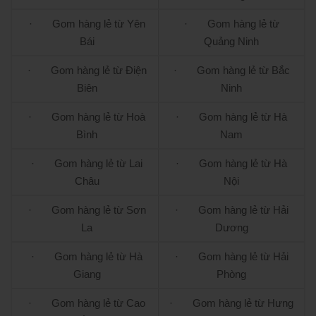
· Gom hàng lẻ từ Yên
· Gom hàng lẻ từ
Bái
Quảng Ninh
· Gom hàng lẻ từ Điện
· Gom hàng lẻ từ Bắc
Biên
Ninh
· Gom hàng lẻ từ Hoà
· Gom hàng lẻ từ Hà
Bình
Nam
· Gom hàng lẻ từ Lai
· Gom hàng lẻ từ Hà
Châu
Nội
· Gom hàng lẻ từ Sơn
· Gom hàng lẻ từ Hải
La
Dương
· Gom hàng lẻ từ Hà
· Gom hàng lẻ từ Hải
Giang
Phòng
· Gom hàng lẻ từ Cao
· Gom hàng lẻ từ Hưng