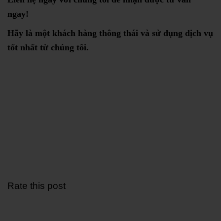
ngay!
Hãy là một khách hàng thông thái và sử dụng dịch vụ
tốt nhất từ chúng tôi.
Rate this post