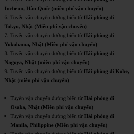
Incheun, Hàn Quốc
(miễn phí vận chuyển)
Tuyến vận chuyển đường biển từ
Hải phòng đi
Tokyo, Nhật
(Miễn phí vận chuyển)
Tuyến vận chuyển đường biển từ
Hải phòng đi
Yokohama, Nhật
(Miễn phí vận chuyển)
Tuyến vận chuyển đường biển từ
Hải phòng đi
Nagoya, Nhật
(miễn phí vận chuyển)
Tuyến vận chuyển đường biển từ
Hải phòng đi Kobe,
Nhật
(miễn phí vận chuyển)
Tuyến vận chuyển đường biển từ
Hải phòng đi
Osaka, Nhật
(Miễn phí vận chuyển)
Tuyến vận chuyển đường biển từ
Hải phòng đi
Manila, Philippine
(Miễn phí vận chuyển)