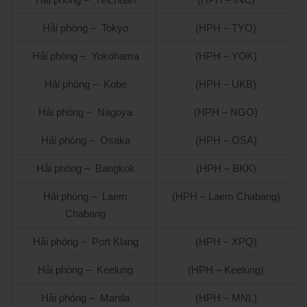
Hải phòng – Tokyo
(HPH – TYO)
Hải phòng – Yokohama
(HPH – YOK)
Hải phòng – Kobe
(HPH – UKB)
Hải phòng – Nagoya
(HPH – NGO)
Hải phòng – Osaka
(HPH – OSA)
Hải phòng – Bangkok
(HPH – BKK)
Hải phòng – Laem
(HPH – Laem Chabang)
Chabang
Hải phòng – Port Klang
(HPH – XPQ)
Hải phòng – Keelung
(HPH – Keelung)
Hải phòng – Manila
(HPH – MNL)