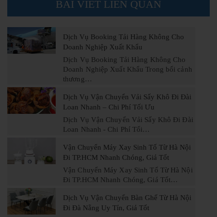
BÀI VIẾT LIÊN QUAN
Dịch Vụ Booking Tải Hàng Không Cho
Doanh Nghiệp Xuất Khẩu
Dịch Vụ Booking Tải Hàng Không Cho
Doanh Nghiệp Xuất Khẩu Trong bối cảnh
thương…
Dịch Vụ Vận Chuyển Vải Sấy Khô Đi Đài
Loan Nhanh – Chi Phí Tối Ưu
Dịch Vụ Vận Chuyển Vải Sấy Khô Đi Đài
Loan Nhanh - Chi Phí Tối…
Vận Chuyển Máy Xay Sinh Tố Từ Hà Nội
Đi TP.HCM Nhanh Chóng, Giá Tốt
Vận Chuyển Máy Xay Sinh Tố Từ Hà Nội
Đi TP.HCM Nhanh Chóng, Giá Tốt…
Dịch Vụ Vận Chuyển Bàn Ghế Từ Hà Nội
Đi Đà Nẵng Uy Tín, Giá Tốt