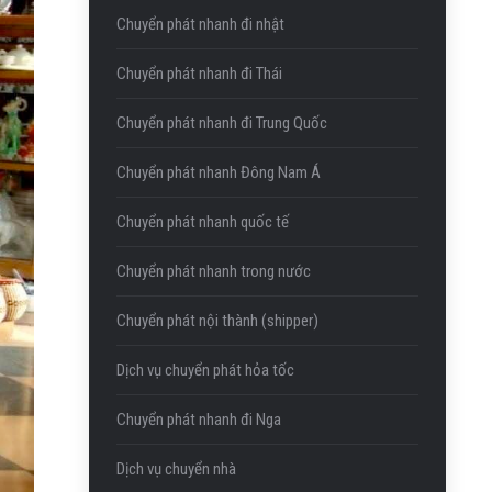
Chuyển phát nhanh đi nhật
Chuyển phát nhanh đi Thái
Chuyển phát nhanh đi Trung Quốc
Chuyển phát nhanh Đông Nam Á
Chuyển phát nhanh quốc tế
Chuyển phát nhanh trong nước
Chuyển phát nội thành (shipper)
Dịch vụ chuyển phát hỏa tốc
Chuyển phát nhanh đi Nga
Dịch vụ chuyển nhà