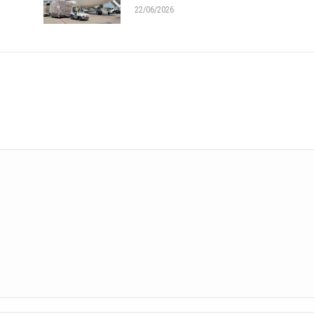
22/06/2026