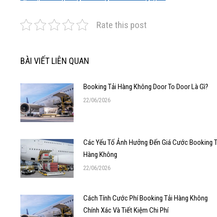
Rate this post
BÀI VIẾT LIÊN QUAN
Booking Tải Hàng Không Door To Door Là Gì?
22/06/2026
Các Yếu Tố Ảnh Hưởng Đến Giá Cước Booking T
Hàng Không
22/06/2026
Cách Tính Cước Phí Booking Tải Hàng Không
Chính Xác Và Tiết Kiệm Chi Phí