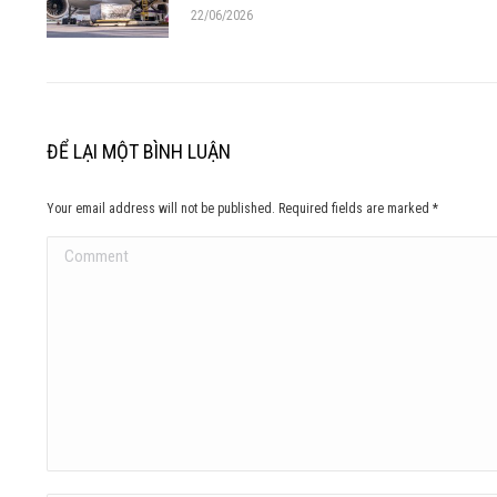
22/06/2026
ĐỂ LẠI MỘT BÌNH LUẬN
Your email address will not be published. Required fields are marked
*
Comment