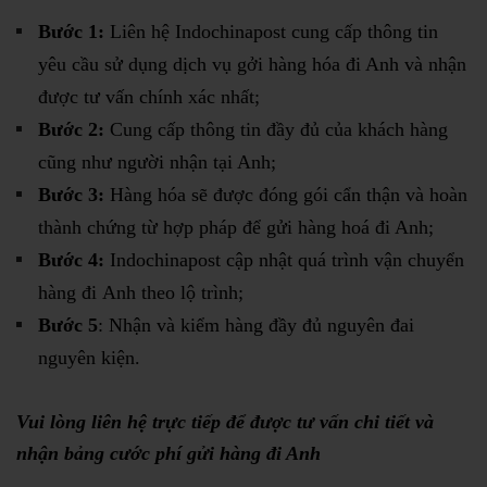
Bước 1:
Liên hệ Indochinapost cung cấp thông tin
yêu cầu sử dụng dịch vụ gởi hàng hóa đi Anh và nhận
được tư vấn chính xác nhất;
Bước 2:
Cung cấp thông tin đầy đủ của khách hàng
cũng như người nhận tại Anh;
Bước 3:
Hàng hóa sẽ được đóng gói cẩn thận và hoàn
thành chứng từ hợp pháp để gửi hàng hoá đi Anh;
Bước 4:
Indochinapost cập nhật quá trình vận chuyển
hàng đi Anh theo lộ trình;
Bước 5
: Nhận và kiểm hàng đầy đủ nguyên đai
nguyên kiện.
Vui lòng liên hệ trực tiếp để được tư vấn chi tiết và
nhận bảng cước phí gửi hàng đi Anh