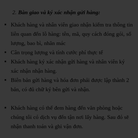
2.
Bàn giao và ký xác nhận gửi hàng:
Khách hàng và nhân viên giao nhận kiểm tra thông tin
liên quan đến lô hàng: tên, mã, quy cách đóng gói, số
lượng, bao bì, nhãn mác
Cân trọng lượng và tính cước phí thực tế
Khách hàng ký xác nhận gửi hàng và nhân viên ký
xác nhận nhận hàng.
Biên bản gửi hàng và hóa đơn phải được lập thành 2
bản, có đủ chữ ký bên gửi và nhận.
Khách hàng có thể đem hàng đến văn phòng hoặc
chúng tôi có dịch vụ đến tận nơi lấy hàng. Sau đó sẽ
nhận thanh toán và ghi vận đơn.