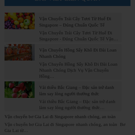
Vận Chuyển Trái Cây Tươi Từ Huế Đi
Singapore – Đúng Chuẩn Quốc Tế
Vận Chuyển Trái Cây Tươi Từ Huế Đi
Singapore - Đúng Chuẩn Quốc Tế Vận…
Vận Chuyển Hồng Sấy Khô Đi Đài Loan
Nhanh Chóng
Vận Chuyển Hồng Sấy Khô Đi Đài Loan
Nhanh Chóng Dịch Vụ Vận Chuyển
Hồng…
Vải thiều Bắc Giang – Đặc sản trứ danh
làm say lòng người thưởng thức
Vải thiều Bắc Giang – Đặc sản trứ danh
làm say lòng người thưởng thức…
Vận chuyển bơ Gia Lai đi Singapore nhanh chóng, an toàn
Vận chuyển bơ Gia Lai đi Singapore nhanh chóng, an toàn Bơ
Gia Lai từ…