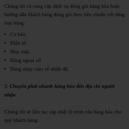
Chúng tôi có cung cấp dịch vụ đóng gói hàng hóa hoặc
hướng dẫn khách hàng đóng gói theo tiêu chuẩn với từng
loại hàng:
Cơ bản.
Điện tử.
May mặc.
Hàng ngoại cỡ.
Hàng nhạy cảm về nhiệt độ.
Chuyển phát nhanh hàng hóa đến địa chỉ người
nhận
Chúng tôi sẽ liên tục cập nhật lộ trình của hàng hóa cho
quý khách hàng.