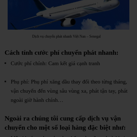
Dịch vụ chuyển phát nhanh Việt Nan – Senegal
Cách tính cước phí chuyển phát nhanh:
Cước phí chính: Cam kết giá cạnh tranh
Phụ phí: Phụ phí xăng dầu thay đổi theo từng tháng,
vận chuyển đến vùng sâu vùng xa, phát tận tay, phát
ngoài giờ hành chính…
Ngoài ra chúng tôi cung cấp dịch vụ vận
chuyển cho một số loại hàng đặc biệt như: