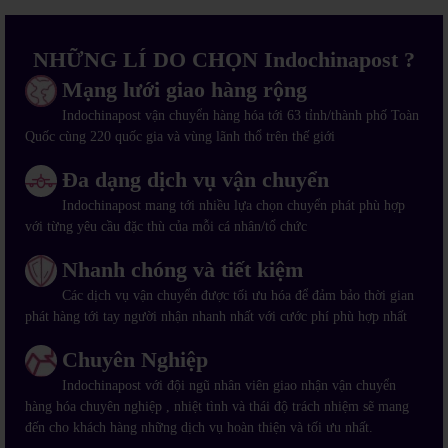
NHỮNG LÍ DO CHỌN Indochinapost ?
Mạng lưới giao hàng rộng
Indochinapost vận chuyển hàng hóa tới 63 tỉnh/thành phố Toàn
Quốc cùng 220 quốc gia và vùng lãnh thổ trên thế giới
Đa dạng dịch vụ vận chuyển
Indochinapost mang tới nhiều lựa chọn chuyển phát phù hợp
với từng yêu cầu đặc thù của mỗi cá nhân/tổ chức
Nhanh chóng và tiết kiệm
Các dịch vụ vận chuyển được tối ưu hóa để đảm bảo thời gian
phát hàng tới tay người nhận nhanh nhất với cước phí phù hợp nhất
Chuyên Nghiệp
Indochinapost với đội ngũ nhân viên giao nhận vận chuyển
hàng hóa chuyên nghiệp , nhiệt tình và thái độ trách nhiệm sẽ mang
đến cho khách hàng những dịch vụ hoàn thiện và tối ưu nhất.