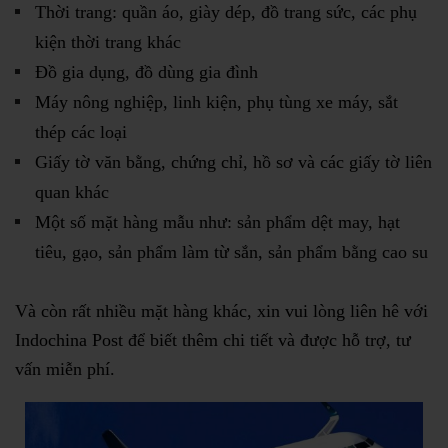
Thời trang: quần áo, giày dép, đồ trang sức, các phụ
kiện thời trang khác
Đồ gia dụng, đồ dùng gia đình
Máy nông nghiệp, linh kiện, phụ tùng xe máy, sắt
thép các loại
Giấy tờ văn bằng, chứng chỉ, hồ sơ và các giấy tờ liên
quan khác
Một số mặt hàng mẫu như: sản phẩm dệt may, hạt
tiêu, gạo, sản phẩm làm từ sắn, sản phẩm bằng cao su
Và còn rất nhiều mặt hàng khác, xin vui lòng liên hê với
Indochina Post để biết thêm chi tiết và được hỗ trợ, tư
vấn miễn phí.