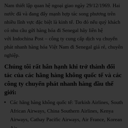
Nam thiết lập quan hệ ngoại giao ngày 29/12/1969. Hai
nước đã và đang đẩy mạnh hợp tác song phương trên
nhiều lĩnh vực đặc biệt là kinh tế. Do đó nếu quý khách
có nhu cầu gửi hàng hóa đi Senegal hãy liên hệ
với Indochina Post – công ty cung cấp dịch vụ chuyển
phát nhanh hàng hóa Việt Nam đi Senegal giá rẻ, chuyên
nghiệp.
Chúng tôi rất hân hạnh khi trở thành đối
tác của các hãng hàng không quốc tế và các
công ty chuyển phát nhanh hàng đầu thế
giới:
Các hãng hàng không quốc tế: Turkish Airlines, South
African Airways, China Southern Airlines, Kenya
Airways, Cathay Pacific Airways, Air France, Korean
Air…