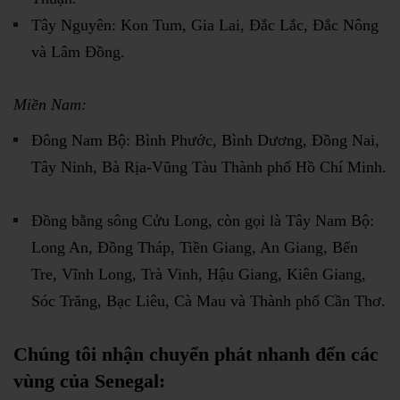
Tây Nguyên: Kon Tum, Gia Lai, Đắc Lắc, Đắc Nông
và Lâm Đồng.
Miền Nam:
Đông Nam Bộ: Bình Phước, Bình Dương, Đồng Nai,
Tây Ninh, Bà Rịa-Vũng Tàu Thành phố Hồ Chí Minh.
Đồng bằng sông Cửu Long, còn gọi là Tây Nam Bộ:
Long An, Đồng Tháp, Tiền Giang, An Giang, Bến
Tre, Vĩnh Long, Trà Vinh, Hậu Giang, Kiên Giang,
Sóc Trăng, Bạc Liêu, Cà Mau và Thành phố Cần Thơ.
Chúng tôi nhận chuyển phát nhanh đến các
vùng của
Senegal
: