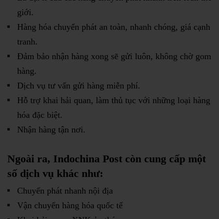
giới.
Hàng hóa chuyển phát an toàn, nhanh chóng, giá cạnh
tranh.
Đảm bảo nhận hàng xong sẽ gửi luôn, không chờ gom
hàng.
Dịch vụ tư vấn gửi hàng miễn phí.
Hỗ trợ khai hải quan, làm thủ tục với những loại hàng
hóa đặc biệt.
Nhận hàng tận nơi.
Ngoài ra, Indochina Post còn cung cấp một
số dịch vụ khác như:
Chuyển phát nhanh nội địa
Vận chuyển hàng hóa quốc tế