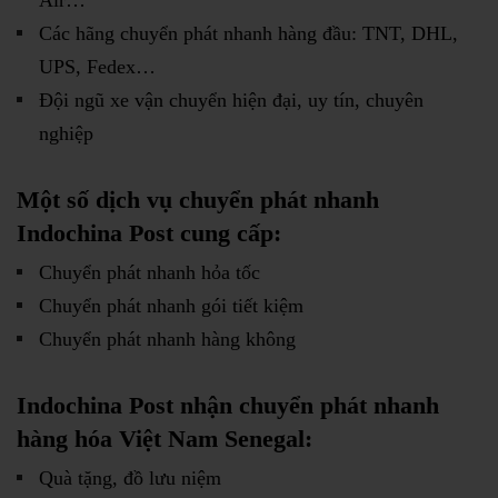
Các hãng chuyển phát nhanh hàng đầu: TNT, DHL,
UPS, Fedex…
Đội ngũ xe vận chuyển hiện đại, uy tín, chuyên
nghiệp
Một số dịch vụ chuyển phát nhanh
Indochina Post cung cấp:
Chuyển phát nhanh hỏa tốc
Chuyển phát nhanh gói tiết kiệm
Chuyển phát nhanh hàng không
Indochina Post nhận chuyển phát nhanh
hàng hóa Việt Nam
Senegal
:
Quà tặng, đồ lưu niệm