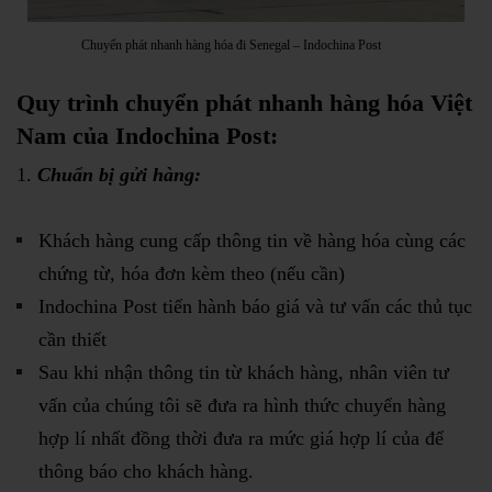
Chuyển phát nhanh hàng hóa đi Senegal – Indochina Post
Quy trình chuyển phát nhanh hàng hóa Việt
Nam của Indochina Post:
Chuẩn bị gửi hàng:
Khách hàng cung cấp thông tin về hàng hóa cùng các
chứng từ, hóa đơn kèm theo (nếu cần)
Indochina Post tiến hành báo giá và tư vấn các thủ tục
cần thiết
Sau khi nhận thông tin từ khách hàng, nhân viên tư
vấn của chúng tôi sẽ đưa ra hình thức chuyển hàng
hợp lí nhất đồng thời đưa ra mức giá hợp lí của để
thông báo cho khách hàng.