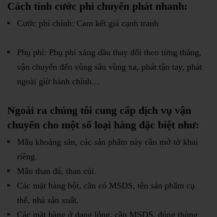
Cách tính cước phí chuyển phát nhanh:
Cước phí chính: Cam kết giá cạnh tranh
Phụ phí: Phụ phí xăng dầu thay đổi theo từng tháng,
vận chuyển đến vùng sâu vùng xa, phát tận tay, phát
ngoài giờ hành chính…
Ngoài ra chúng tôi cung cấp dịch vụ vận
chuyển cho một số loại hàng đặc biệt như:
Mẫu khoáng sản, các sản phẩm này cần mở tờ khai
riêng.
Mẫu than đá, than củi.
Các mặt hàng bột, cần có MSDS, tên sản phẩm cụ
thể, nhà sản xuất.
Các mặt hàng ở dạng lỏng, cần MSDS, đóng thùng