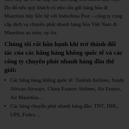
Do đó nếu quý khách có nhu cầu gửi hàng hóa đi
Mauritius hãy liên hệ với Indochina Post – công ty cung
cấp dịch vụ chuyển phát nhanh hàng hóa Việt Nam đi
Mauritius an toàn, uy tín.
Chúng tôi rất hân hạnh khi trở thành đối
tác của các hãng hàng không quốc tế và các
công ty chuyển phát nhanh hàng đầu thế
giới:
Các hãng hàng không quốc tế: Turkish Airlines, South
African Airways, China Eastern Airlines, Air France,
Air Mauritius…
Các hãng chuyển phát nhanh hàng đầu: TNT, DHL,
UPS, Fedex…