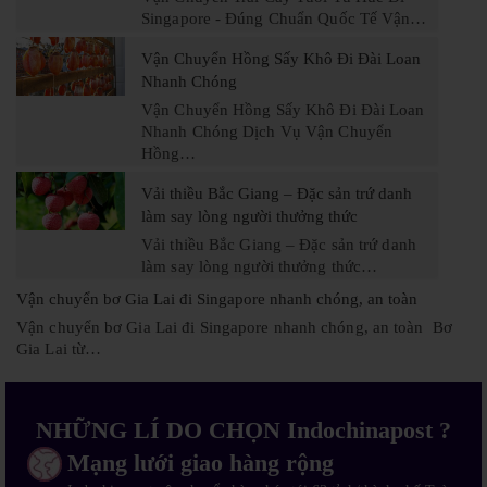
Singapore - Đúng Chuẩn Quốc Tế Vận…
Vận Chuyển Hồng Sấy Khô Đi Đài Loan
Nhanh Chóng
Vận Chuyển Hồng Sấy Khô Đi Đài Loan
Nhanh Chóng Dịch Vụ Vận Chuyển
Hồng…
Vải thiều Bắc Giang – Đặc sản trứ danh
làm say lòng người thưởng thức
Vải thiều Bắc Giang – Đặc sản trứ danh
làm say lòng người thưởng thức…
Vận chuyển bơ Gia Lai đi Singapore nhanh chóng, an toàn
Vận chuyển bơ Gia Lai đi Singapore nhanh chóng, an toàn Bơ
Gia Lai từ…
NHỮNG LÍ DO CHỌN Indochinapost ?
Mạng lưới giao hàng rộng