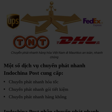
Chuyển phát nhanh hàng hóa Việt Nam đi Mauritius an toàn, nhanh
chóng
Một số dịch vụ chuyển phát nhanh
Indochina Post cung cấp:
Chuyển phát nhanh hỏa tốc
Chuyển phát nhanh gói tiết kiệm
Chuyển phát nhanh hàng không
Indochina Post nhận chuyển phát nhanh