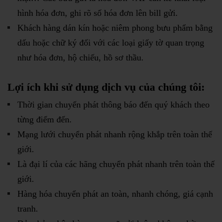
hình hóa đơn, ghi rõ số hóa đơn lên bill gửi.
Khách hàng dán kín hoặc niêm phong bưu phẩm bằng
dấu hoặc chữ ký đối với các loại giấy tờ quan trọng
như hóa đơn, hộ chiếu, hồ sơ thầu.
Lợi ích khi sử dụng dịch vụ của chúng tôi:
Thời gian chuyển phát thông báo đến quý khách theo
từng điểm đến.
Mạng lưới chuyển phát nhanh rộng khắp trên toàn thế
giới.
Là đại lí của các hãng chuyển phát nhanh trên toàn thế
giới.
Hàng hóa chuyển phát an toàn, nhanh chóng, giá cạnh
tranh.