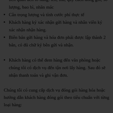
lượng, bao bì, nhãn mác
Cân trọng lượng và tính cước phí thực tế
Khách hàng ký xác nhận gửi hàng và nhân viên ký
xác nhận nhận hàng.
Biên bản gửi hàng và hóa đơn phải được lập thành 2
bản, có đủ chữ ký bên gửi và nhận.
Khách hàng có thể đem hàng đến văn phòng hoặc
chúng tôi có dịch vụ đến tận nơi lấy hàng. Sau đó sẽ
nhận thanh toán và ghi vận đơn.
Chúng tôi có cung cấp dịch vụ đóng gói hàng hóa hoặc
hướng dẫn khách hàng đóng gói theo tiêu chuẩn với từng
loại hàng: