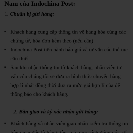
Nam của Indochina Post:
Chuẩn bị gửi hàng:
Khách hàng cung cấp thông tin về hàng hóa cùng các
chứng từ, hóa đơn kèm theo (nếu cần)
Indochina Post tiến hành báo giá và tư vấn các thủ tục
cần thiết
Sau khi nhận thông tin từ khách hàng, nhân viên tư
vấn của chúng tôi sẽ đưa ra hình thức chuyển hàng
hợp lí nhất đồng thời đưa ra mức giá hợp lí của để
thông báo cho khách hàng.
2.
Bàn giao và ký xác nhận gửi hàng:
Khách hàng và nhân viên giao nhận kiểm tra thông tin
liên quan đến lô hàng: tên, mã, quy cách đóng gói, số