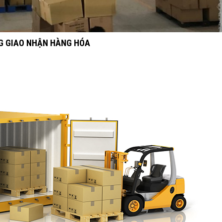
NG GIAO NHẬN HÀNG HÓA