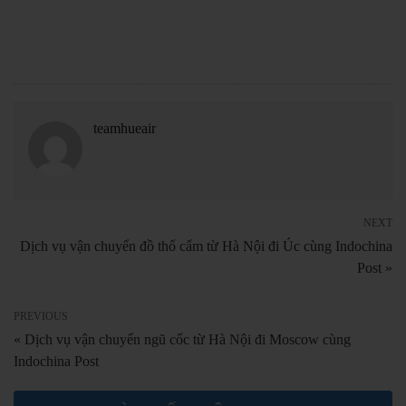
teamhueair
NEXT
Dịch vụ vận chuyển đồ thổ cẩm từ Hà Nội đi Úc cùng Indochina
Post »
PREVIOUS
« Dịch vụ vận chuyển ngũ cốc từ Hà Nội đi Moscow cùng
Indochina Post