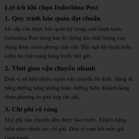
Lợi ích khi chọn Indochina Post
1. Quy trình bảo quản đạt chuẩn
Me sấy cần được bảo quản kỹ trong suốt hành trình.
Indochina Post dùng bao bì chống ẩm chất lượng cao.
Hàng được niêm phong chặt chẽ. Đội ngũ kỹ thuật luôn
kiểm tra tình trạng hàng trước khi gửi.
2. Thời gian vận chuyển nhanh
Đơn vị sở hữu nhiều tuyến vận chuyển ổn định. Hàng đi
bằng đường hàng không hoặc đường biển. Khách hàng
chọn phương án phù hợp chi phí.
3. Chi phí rõ ràng
Mọi phí vận chuyển đều được báo trước. Khách hàng
luôn nắm chính xác chi phí. Đơn vị cam kết mức giá
cạnh tranh.