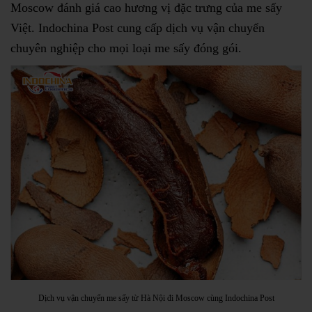
Moscow đánh giá cao hương vị đặc trưng của me sấy
Việt. Indochina Post cung cấp dịch vụ vận chuyển
chuyên nghiệp cho mọi loại me sấy đóng gói.
Dịch vụ vận chuyển me sấy từ Hà Nội đi Moscow cùng Indochina Post