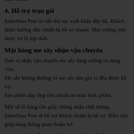
4. Hỗ trợ trọn gói
Indochina Post tư vấn thủ tục xuất khẩu đầy đủ. Khách
được hướng dẫn chuẩn bị hồ sơ nhanh. Mọi vướng mắc
được xử lý kịp thời.
Mặt hàng me sấy nhận vận chuyển
Đơn vị nhận vận chuyển me sấy dạng miếng và dạng
viên.
Me sấy không đường và me sấy tẩm gia vị đều được hỗ
trợ.
Sản phẩm đáp ứng tiêu chuẩn an toàn thực phẩm.
Một số lô hàng cần giấy chứng nhận chất lượng.
Indochina Post sẽ hỗ trợ khách chuẩn bị hồ sơ. Điều này
giúp hàng thông quan thuận lợi.