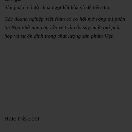
Sản phẩm có độ chua ngọt hài hòa và dễ tiêu thụ.
Các doanh nghiệp Việt Nam có cơ hội mở rộng thị phần
tại Nga nhờ nhu cầu lớn về trái cây sấy, mức giá phù
hợp và sự ổn định trong chất lượng sản phẩm Việt.
Rate this post