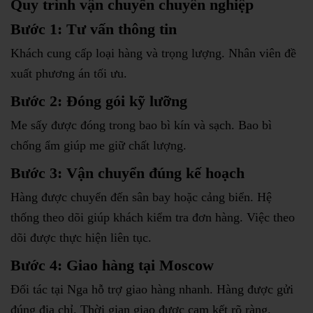
Quy trình vận chuyển chuyên nghiệp
Bước 1: Tư vấn thông tin
Khách cung cấp loại hàng và trọng lượng. Nhân viên đề
xuất phương án tối ưu.
Bước 2: Đóng gói kỹ lưỡng
Me sấy được đóng trong bao bì kín và sạch. Bao bì
chống ẩm giúp me giữ chất lượng.
Bước 3: Vận chuyển đúng kế hoạch
Hàng được chuyển đến sân bay hoặc cảng biển. Hệ
thống theo dõi giúp khách kiểm tra đơn hàng. Việc theo
dõi được thực hiện liên tục.
Bước 4: Giao hàng tại Moscow
Đối tác tại Nga hỗ trợ giao hàng nhanh. Hàng được gửi
đúng địa chỉ. Thời gian giao được cam kết rõ ràng.