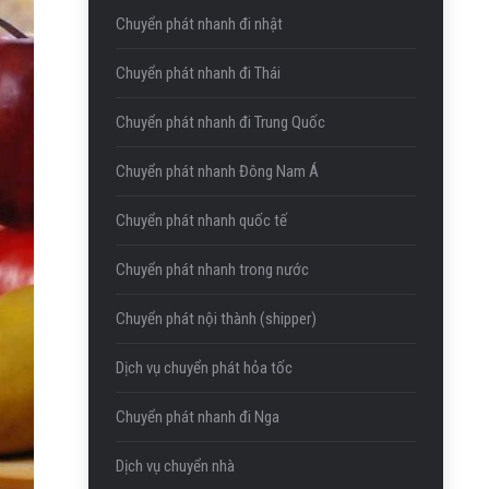
Chuyển phát nhanh đi nhật
Chuyển phát nhanh đi Thái
Chuyển phát nhanh đi Trung Quốc
Chuyển phát nhanh Đông Nam Á
Chuyển phát nhanh quốc tế
Chuyển phát nhanh trong nước
Chuyển phát nội thành (shipper)
Dịch vụ chuyển phát hỏa tốc
Chuyển phát nhanh đi Nga
Dịch vụ chuyển nhà