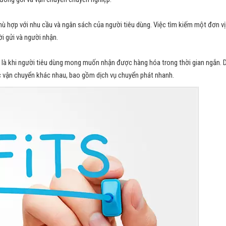
hù hợp với nhu cầu và ngân sách của người tiêu dùng. Việc tìm kiếm một đơn vị
i gửi và người nhận.
là khi người tiêu dùng mong muốn nhận được hàng hóa trong thời gian ngắn. 
 vận chuyển khác nhau, bao gồm dịch vụ chuyển phát nhanh.