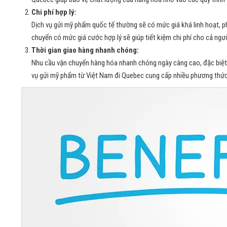
Chi phí hợp lý:
Dịch vụ gửi mỹ phẩm quốc tế thường sẽ có mức giá khá linh hoạt, p
chuyển có mức giá cước hợp lý sẽ giúp tiết kiệm chi phí cho cả ngườ
Thời gian giao hàng nhanh chóng:
Nhu cầu vận chuyển hàng hóa nhanh chóng ngày càng cao, đặc biệt 
vụ gửi mỹ phẩm từ Việt Nam đi Quebec cung cấp nhiều phương thức