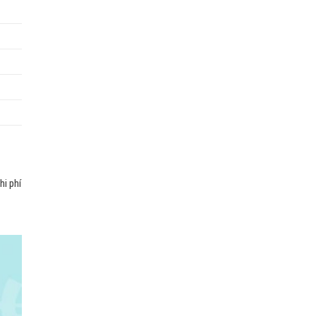
hi phí