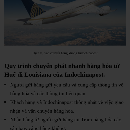
Dịch vụ vận chuyển hàng không Indochinapost
Quy trình chuyển phát nhanh hàng hóa từ
Huế đi Louisiana của Indochinapost.
Người gửi hàng gửi yêu cầu và cung cấp thông tin về
hàng hóa và các thông tin liên quan
Khách hàng và Indochinapost thông nhất về việc giao
nhận và vận chuyển hàng hóa.
Nhận hàng từ người gửi hàng tại Trạm hàng hóa các
sân bay, cảng hàng không.