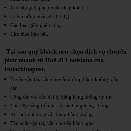
Xin cấp giấy phép xuất nhập khẩu,
Giấy chứng nhận (CO, CQ)…
Các loại giấy phép con,…
Cho thuê kho bãi..
Tại sao quý khách nên chọn dịch vụ chuyển
phát nhanh từ Huế đi Louisiana của
Indochinapost.
Tuyến vận tải, vận chuyển đường hàng không toàn
cầu
Cộng tác với các đại lý hãng hàng không uy tín
Thu xếp hàng trên tất cả các hãng hàng không
Kết nối linh hoạt các hãng hàng không
Tần suất vận tải, vận chuyển hàng ngày