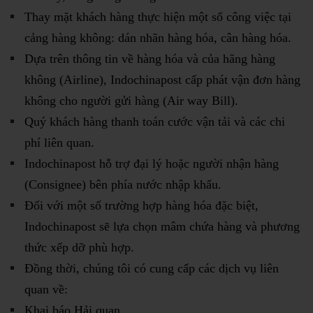
Thay mặt khách hàng thực hiện một số công việc tại
cảng hàng không: dán nhãn hàng hóa, cân hàng hóa.
Dựa trên thông tin về hàng hóa và của hãng hàng
không (Airline), Indochinapost cấp phát vận đơn hàng
không cho người gửi hàng (Air way Bill).
Quý khách hàng thanh toán cước vận tải và các chi
phí liên quan.
Indochinapost hỗ trợ đại lý hoặc người nhận hàng
(Consignee) bên phía nước nhập khẩu.
Đối với một số trường hợp hàng hóa đặc biệt,
Indochinapost sẽ lựa chọn mâm chứa hàng và phương
thức xếp dỡ phù hợp.
Đồng thời, chúng tôi có cung cấp các dịch vụ liên
quan về:
Khai báo Hải quan,