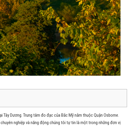
 Đại Tây Dương. Trung tâm đo đạc của Bắc Mỹ nằm thuộc Quận Osborne.
chuyên nghiệp và năng động chúng tôi tự tin là một trong những đơn vị