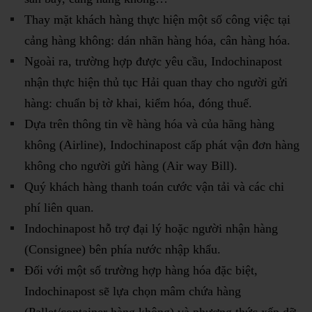
Thay mặt khách hàng thực hiện một số công việc tại
cảng hàng không: dán nhãn hàng hóa, cân hàng hóa.
Ngoài ra, trường hợp được yêu cầu, Indochinapost
nhận thực hiện thủ tục Hải quan thay cho người gửi
hàng: chuẩn bị tờ khai, kiểm hóa, đóng thuế.
Dựa trên thông tin về hàng hóa và của hãng hàng
không (Airline), Indochinapost cấp phát vận đơn hàng
không cho người gửi hàng (Air way Bill).
Quý khách hàng thanh toán cước vận tải và các chi
phí liên quan.
Indochinapost hỗ trợ đại lý hoặc người nhận hàng
(Consignee) bên phía nước nhập khẩu.
Đối với một số trường hợp hàng hóa đặc biệt,
Indochinapost sẽ lựa chọn mâm chứa hàng