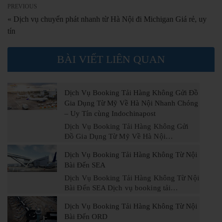
PREVIOUS
« Dịch vụ chuyển phát nhanh từ Hà Nội đi Michigan Giá rẻ, uy
tín
BÀI VIẾT LIÊN QUAN
Dịch Vụ Booking Tải Hàng Không Gửi Đồ
Gia Dụng Từ Mỹ Về Hà Nội Nhanh Chóng
– Uy Tín cùng Indochinapost
Dịch Vụ Booking Tải Hàng Không Gửi
Đồ Gia Dụng Từ Mỹ Về Hà Nội…
Dịch Vụ Booking Tải Hàng Không Từ Nội
Bài Đến SEA
Dịch Vụ Booking Tải Hàng Không Từ Nội
Bài Đến SEA Dịch vụ booking tải…
Dịch Vụ Booking Tải Hàng Không Từ Nội
Bài Đến ORD