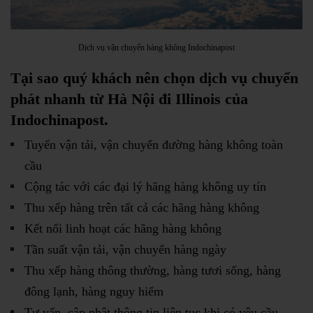
Dịch vụ vận chuyển hàng không Indochinapost
Tại sao quý khách nên chọn dịch vụ chuyển
phát nhanh từ Hà Nội đi Illinois của
Indochinapost.
Tuyến vận tải, vận chuyển đường hàng không toàn
cầu
Cộng tác với các đại lý hãng hàng không uy tín
Thu xếp hàng trên tất cả các hãng hàng không
Kết nối linh hoạt các hãng hàng không
Tần suất vận tải, vận chuyển hàng ngày
Thu xếp hàng thông thường, hàng tươi sống, hàng
đông lạnh, hàng nguy hiểm
Tư vấn, cập nhật thông tin liên tục khi có yêu cầu