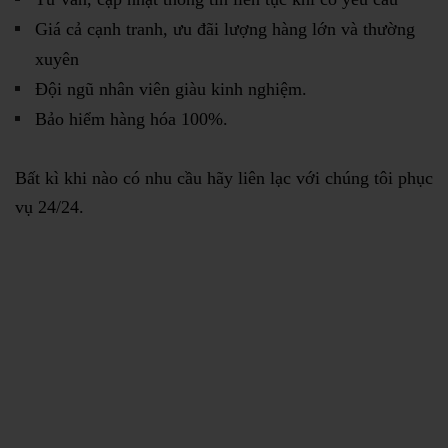
Giá cả cạnh tranh, ưu đãi lượng hàng lớn và thường
xuyên
Đội ngũ nhân viên giàu kinh nghiệm.
Bảo hiểm hàng hóa 100%.
Bất kì khi nào có nhu cầu hãy liên lạc với chúng tôi phục
vụ 24/24.