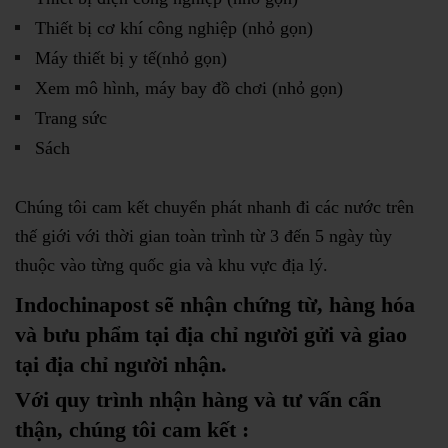
Thiết bị cơ khí công nghiệp (nhỏ gọn)
Máy thiết bị y tế(nhỏ gọn)
Xem mô hình, máy bay đồ chơi (nhỏ gọn)
Trang sức
Sách
Chúng tôi cam kết chuyển phát nhanh đi các nước trên
thế giới với thời gian toàn trình từ 3 đến 5 ngày tùy
thuộc vào từng quốc gia và khu vực địa lý.
Indochinapost sẽ nhận chứng từ, hàng hóa
và bưu phẩm tại địa chỉ người gửi và giao
tại địa chỉ người nhận.
Với quy trình nhận hàng và tư vấn cẩn
thận, chúng tôi cam kết :