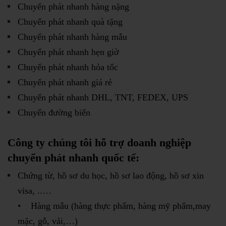
Chuyển phát nhanh hàng nặng
Chuyển phát nhanh quà tặng
Chuyển phát nhanh hàng mẫu
Chuyển phát nhanh hẹn giờ
Chuyển phát nhanh hỏa tốc
Chuyển phát nhanh giá rẻ
Chuyển phát nhanh DHL, TNT, FEDEX, UPS
Chuyển đường biển
Công ty chúng tôi hỗ trợ doanh nghiệp
chuyển phát nhanh quốc tế:
Chứng từ, hồ sơ du học, hồ sơ lao động, hồ sơ xin
visa, ..…
• Hàng mẫu (hàng thực phẩm, hàng mỹ phẩm,may
mặc, gỗ, vải,…)