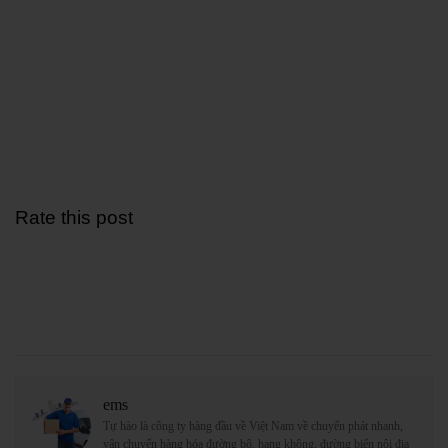
Rate this post
ems
Tự hào là công ty hàng đầu về Việt Nam về chuyển phát nhanh,
vận chuyển hàng hóa đường bộ, hang không, đường biển nội địa