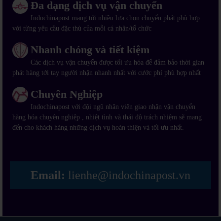
Đa dạng dịch vụ vận chuyển
Indochinapost mang tới nhiều lựa chọn chuyển phát phù hợp
với từng yêu cầu đặc thù của mỗi cá nhân/tổ chức
Nhanh chóng và tiết kiệm
Các dịch vụ vận chuyển được tối ưu hóa để đảm bảo thời gian
phát hàng tới tay người nhận nhanh nhất với cước phí phù hợp nhất
Chuyên Nghiệp
Indochinapost với đội ngũ nhân viên giao nhận vận chuyển
hàng hóa chuyên nghiệp , nhiệt tình và thái độ trách nhiệm sẽ mang
đến cho khách hàng những dịch vụ hoàn thiện và tối ưu nhất.
Email:
lienhe@indochinapost.vn