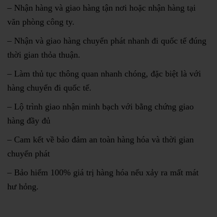
– Nhận hàng và giao hàng tận nơi hoặc nhận hàng tại
văn phòng công ty.
– Nhận và giao hàng chuyển phát nhanh đi quốc tế đúng
thời gian thỏa thuận.
– Làm thủ tục thông quan nhanh chóng, đặc biệt là với
hàng chuyển đi quốc tế.
– Lộ trình giao nhận minh bạch với bằng chứng giao
hàng đầy đủ
– Cam kết về bảo đảm an toàn hàng hóa và thời gian
chuyển phát
– Bảo hiểm 100% giá trị hàng hóa nếu xảy ra mất mát
hư hỏng.