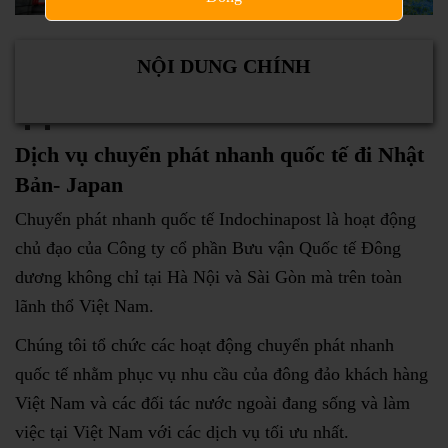
NỘI DUNG CHÍNH
Dịch vụ chuyển phát nhanh quốc tế đi Nhật
Bản- Japan
Chuyển phát nhanh quốc tế Indochinapost là hoạt động
chủ đạo của Công ty cổ phần Bưu vận Quốc tế Đông
dương không chỉ tại Hà Nội và Sài Gòn mà trên toàn
lãnh thổ Việt Nam.
Chúng tôi tổ chức các hoạt động chuyển phát nhanh
quốc tế nhằm phục vụ nhu cầu của đông đảo khách hàng
Việt Nam và các đối tác nước ngoài đang sống và làm
việc tại Việt Nam với các dịch vụ tối ưu nhất.