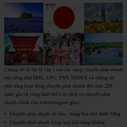
Chúng tôi là đại lý cấp I của các hãng chuyển phát nhanh
nổi tiếng như DHL, UPS, TNT, FEDEX và chúng tôi
phủ sóng hoạt động chuyển phát nhanh đến hơn 220
quốc gia và vùng lãnh thổ.Các dịch vụ chuyển phát
nhanh chính của Indochinapost gồm:
Chuyển phát nhanh tài liệu , hàng hóa nhỏ dưới 50kg
Chuyển phát nhanh hàng quá khổ hàng không