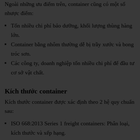
Ngoài những ưu điểm trên, container cũng có một số
nhược điểm:
Tốn nhiều chi phí bảo dưỡng, khối lượng thùng hàng
lớn.
Container bằng nhôm thường dễ bị trầy xước và bong
tróc sơn.
Các công ty, doanh nghiệp tốn nhiều chi phí để đầu tư
cơ sở vật chất.
Kích thước container
Kích thước container được xác định theo 2 hệ quy chuẩn
sau:
ISO 668:2013 Series 1 freight containers: Phân loại,
kích thước và xếp hạng.