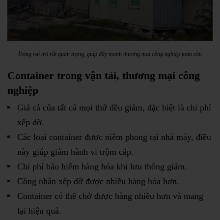
Đóng vai trò rất quan trọng, giúp đẩy mạnh thương mại công nghiệp toàn cầu
Container trong vận tải, thương mại công
nghiệp
Giá cả của tất cả mọi thứ đều giảm, đặc biệt là chi phí
xếp dỡ.
Các loại container được niêm phong tại nhà máy, điều
này giúp giảm hành vi trộm cắp.
Chi phí bảo hiểm hàng hóa khi lưu thông giảm.
Công nhân xếp dỡ được nhiều hàng hóa hơn.
Container có thể chở được hàng nhiều hơn và mang
lại hiệu quả.