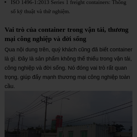
ISO 1496-1:2013 Series 1 freight containers: Thông
số kỹ thuật và thử nghiệm.
Vai trò của container trong vận tải, thương
mại công nghiệp và đời sống
Qua nội dung trên, quý khách cũng đã biết container
là gì. Đây là sản phẩm không thể thiếu trong vận tải,
công nghiệp và đời sống. Nó đóng vai trò rất quan
trọng, giúp đẩy mạnh thương mại công nghiệp toàn
cầu.