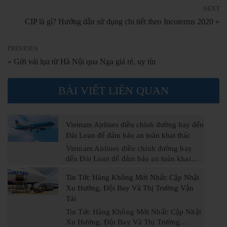
NEXT
CIP là gì? Hướng dẫn sử dụng chi tiết theo Incoterms 2020 »
PREVIOUS
« Gửi vải lụa từ Hà Nội qua Nga giá rẻ, uy tín
BÀI VIẾT LIÊN QUAN
Vietnam Airlines điều chỉnh đường bay đến
Đài Loan để đảm bảo an toàn khai thác
Vietnam Airlines điều chỉnh đường bay
đến Đài Loan để đảm bảo an toàn khai…
Tin Tức Hàng Không Mới Nhất: Cập Nhật
Xu Hướng, Đội Bay Và Thị Trường Vận
Tải
Tin Tức Hàng Không Mới Nhất: Cập Nhật
Xu Hướng, Đội Bay Và Thị Trường…