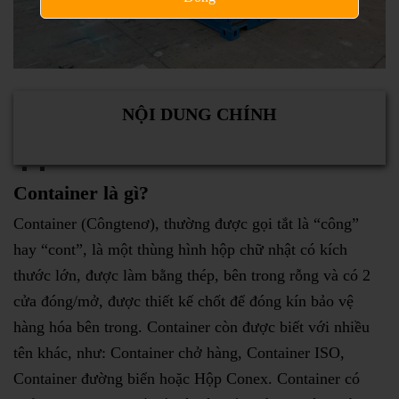
NỘI DUNG CHÍNH
Container là gì?
Container (Côngtenơ), thường được gọi tắt là “công”
hay “cont”, là một thùng hình hộp chữ nhật có kích
thước lớn, được làm bằng thép, bên trong rỗng và có 2
cửa đóng/mở, được thiết kế chốt để đóng kín bảo vệ
hàng hóa bên trong. Container còn được biết với nhiều
tên khác, như: Container chở hàng, Container ISO,
Container đường biển hoặc Hộp Conex. Container có