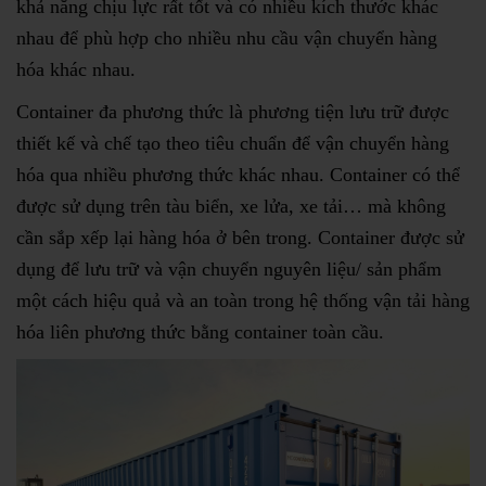
khả năng chịu lực rất tốt và có nhiều kích thước khác
nhau để phù hợp cho nhiều nhu cầu vận chuyển hàng
hóa khác nhau.
Container đa phương thức là phương tiện lưu trữ được
thiết kế và chế tạo theo tiêu chuẩn để vận chuyển hàng
hóa qua nhiều phương thức khác nhau. Container có thể
được sử dụng trên tàu biển, xe lửa, xe tải… mà không
cần sắp xếp lại hàng hóa ở bên trong. Container được sử
dụng để lưu trữ và vận chuyển nguyên liệu/ sản phẩm
một cách hiệu quả và an toàn trong hệ thống vận tải hàng
hóa liên phương thức bằng container toàn cầu.