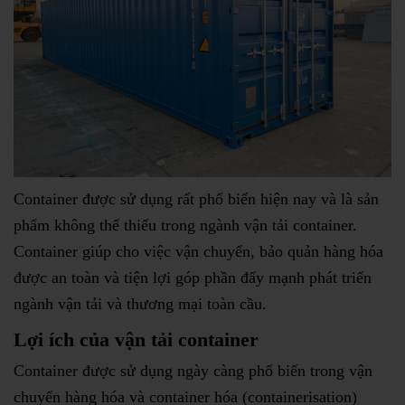
Container được sử dụng rất phổ biến hiện nay và là sản
phẩm không thể thiếu trong ngành vận tải container.
Container giúp cho việc vận chuyển, bảo quản hàng hóa
được an toàn và tiện lợi góp phần đẩy mạnh phát triển
ngành vận tải và thương mại toàn cầu.
Lợi ích của vận tải container
Container được sử dụng ngày càng phổ biến trong vận
chuyển hàng hóa và container hóa (containerisation)