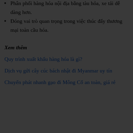
Phân phối hàng hóa nội địa bằng tàu hỏa, xe tải dễ
dàng hơn.
Đóng vai trò quan trọng trong việc thúc đẩy thương
mại toàn cầu hóa.
Xem thêm
Quy trình xuất khẩu hàng hóa là gì?
Dịch vụ gửi cây cúc bách nhật đi Myanmar uy tín
Chuyển phát nhanh gạo đi Mông Cổ an toàn, giá rẻ