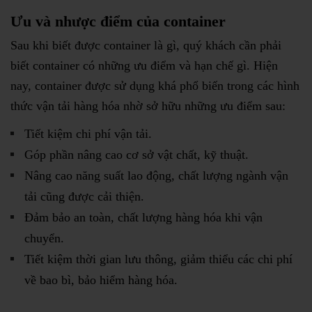
Ưu và nhược điểm của container
Sau khi biết được container là gì, quý khách cần phải
biết container có những ưu điểm và hạn chế gì. Hiện
nay, container được sử dụng khá phổ biến trong các hình
thức vận tải hàng hóa nhờ sở hữu những ưu điểm sau:
Tiết kiệm chi phí vận tải.
Góp phần nâng cao cơ sở vật chất, kỹ thuật.
Nâng cao năng suất lao động, chất lượng ngành vận
tải cũng được cải thiện.
Đảm bảo an toàn, chất lượng hàng hóa khi vận
chuyển.
Tiết kiệm thời gian lưu thông, giảm thiểu các chi phí
về bao bì, bảo hiểm hàng hóa.