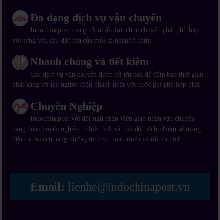
Đa dạng dịch vụ vận chuyển
Indochinapost mang tới nhiều lựa chọn chuyển phát phù hợp
với từng yêu cầu đặc thù của mỗi cá nhân/tổ chức
Nhanh chóng và tiết kiệm
Các dịch vụ vận chuyển được tối ưu hóa để đảm bảo thời gian
phát hàng tới tay người nhận nhanh nhất với cước phí phù hợp nhất
Chuyên Nghiệp
Indochinapost với đội ngũ nhân viên giao nhận vận chuyển
hàng hóa chuyên nghiệp , nhiệt tình và thái độ trách nhiệm sẽ mang
đến cho khách hàng những dịch vụ hoàn thiện và tối ưu nhất.
Email:
lienhe@indochinapost.vn