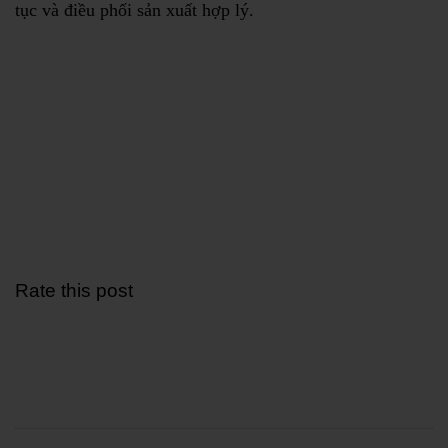
tục và điều phối sản xuất hợp lý.
Rate this post