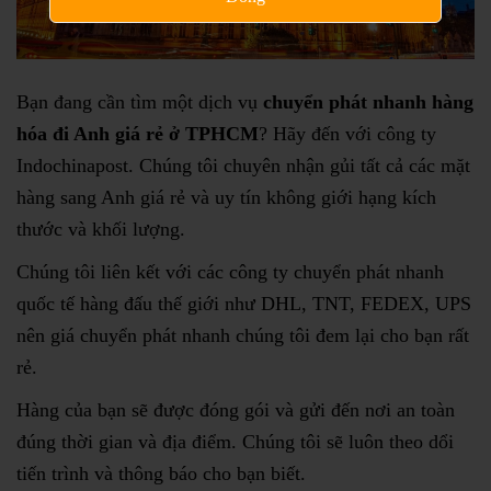
Bạn đang cần tìm một dịch vụ
chuyển phát nhanh hàng
hóa đi Anh giá rẻ ở TPHCM
? Hãy đến với công ty
Indochinapost. Chúng tôi chuyên nhận gủi tất cả các mặt
hàng sang Anh giá rẻ và uy tín không giới hạng kích
thước và khối lượng.
Chúng tôi liên kết với các công ty chuyển phát nhanh
quốc tế hàng đấu thế giới như DHL, TNT, FEDEX, UPS
nên giá chuyển phát nhanh chúng tôi đem lại cho bạn rất
rẻ.
Hàng của bạn sẽ được đóng gói và gửi đến nơi an toàn
đúng thời gian và địa điểm. Chúng tôi sẽ luôn theo dổi
tiến trình và thông báo cho bạn biết.