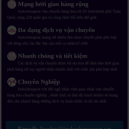
Mạng lưới giao hàng rộng
Indochinapost vận chuyển hàng hóa tới 63 tỉnh/thành phố Toàn
Quốc cùng 220 quốc gia và vùng lãnh thổ trên thế giới
Đa dạng dịch vụ vận chuyển
Indochinapost mang tới nhiều lựa chọn chuyển phát phù hợp
với từng yêu cầu đặc thù của mỗi cá nhân/tổ chức
Nhanh chóng và tiết kiệm
Các dịch vụ vận chuyển được tối ưu hóa để đảm bảo thời gian
phát hàng tới tay người nhận nhanh nhất với cước phí phù hợp nhất
Chuyên Nghiệp
Indochinapost với đội ngũ nhân viên giao nhận vận chuyển
hàng hóa chuyên nghiệp , nhiệt tình và thái độ trách nhiệm sẽ mang
đến cho khách hàng những dịch vụ hoàn thiện và tối ưu nhất.