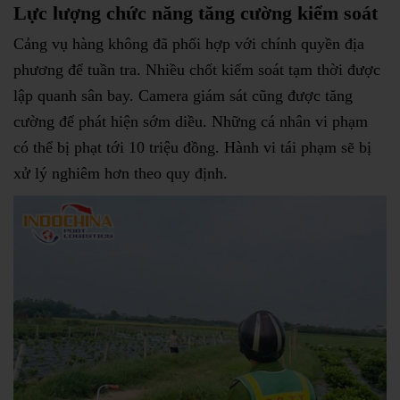
Lực lượng chức năng tăng cường kiểm soát
Cảng vụ hàng không đã phối hợp với chính quyền địa
phương để tuần tra. Nhiều chốt kiểm soát tạm thời được
lập quanh sân bay. Camera giám sát cũng được tăng
cường để phát hiện sớm diều. Những cá nhân vi phạm
có thể bị phạt tới 10 triệu đồng. Hành vi tái phạm sẽ bị
xử lý nghiêm hơn theo quy định.