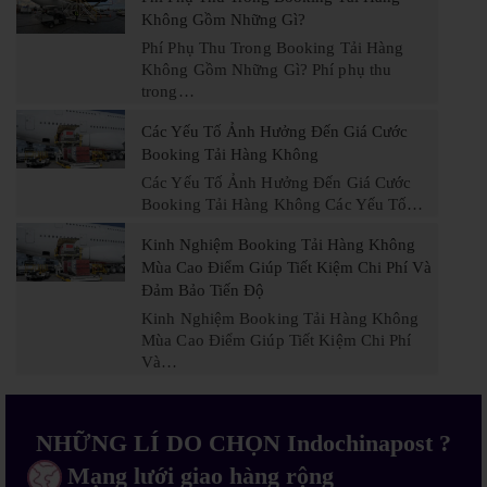
Không Gồm Những Gì?
Phí Phụ Thu Trong Booking Tải Hàng
Không Gồm Những Gì? Phí phụ thu
trong…
Các Yếu Tố Ảnh Hưởng Đến Giá Cước
Booking Tải Hàng Không
Các Yếu Tố Ảnh Hưởng Đến Giá Cước
Booking Tải Hàng Không Các Yếu Tố…
Kinh Nghiệm Booking Tải Hàng Không
Mùa Cao Điểm Giúp Tiết Kiệm Chi Phí Và
Đảm Bảo Tiến Độ
Kinh Nghiệm Booking Tải Hàng Không
Mùa Cao Điểm Giúp Tiết Kiệm Chi Phí
Và…
NHỮNG LÍ DO CHỌN Indochinapost ?
Mạng lưới giao hàng rộng