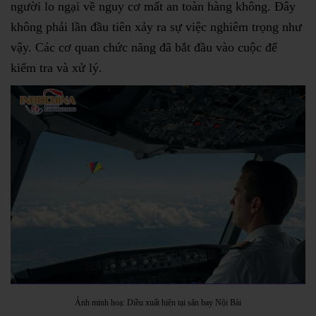
người lo ngại về nguy cơ mất an toàn hàng không. Đây
không phải lần đầu tiên xảy ra sự việc nghiêm trọng như
vậy. Các cơ quan chức năng đã bắt đầu vào cuộc để
kiểm tra và xử lý.
Ảnh minh hoạ: Diều xuất hiện tại sân bay Nội Bài