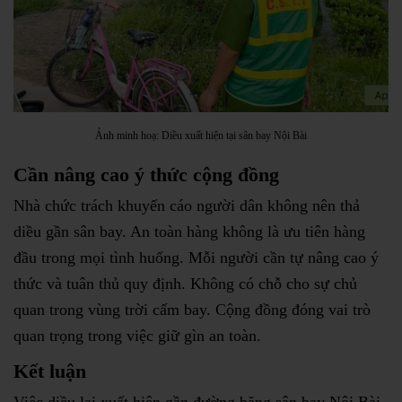
Ảnh minh hoạ: Diều xuất hiện tại sân bay Nội Bài
Cần nâng cao ý thức cộng đồng
Nhà chức trách khuyến cáo người dân không nên thả
diều gần sân bay. An toàn hàng không là ưu tiên hàng
đầu trong mọi tình huống. Mỗi người cần tự nâng cao ý
thức và tuân thủ quy định. Không có chỗ cho sự chủ
quan trong vùng trời cấm bay. Cộng đồng đóng vai trò
quan trọng trong việc giữ gìn an toàn.
Kết luận